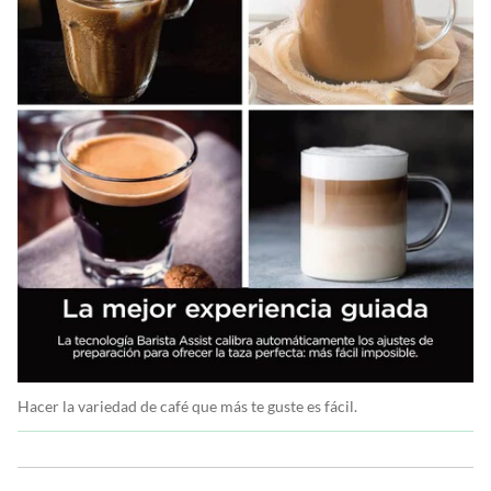
Hacer la variedad de café que más te guste es fácil.