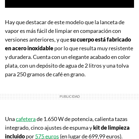
Hay que destacar de este modelo que la lanceta de
vapor es más fácil de limpiar en comparación con
versiones anteriores, y que
su cuerpo está fabricado
en acero inoxidable
por lo que resulta muy resistente
y duradera. Cuenta con un elegante acabado en color
plata, con un depósito de agua de 2 litros y una tolva
para 250 gramos de café en grano.
Una
cafetera
de 1.650 W de potencia, calienta tazas
integrado, cinco ajustes de espuma y
kit de limpieza
incluido
por
575 euros
(en lugar de 699,99 euros).