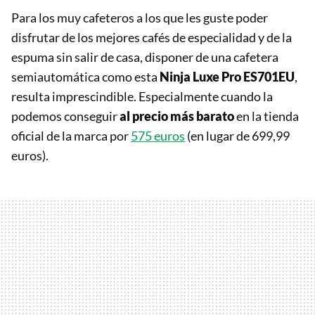
Para los muy cafeteros a los que les guste poder
disfrutar de los mejores cafés de especialidad y de la
espuma sin salir de casa, disponer de una cafetera
semiautomática como esta
Ninja Luxe Pro ES701EU
,
resulta imprescindible. Especialmente cuando la
podemos conseguir
al precio más barato
en la tienda
oficial de la marca por
575 euros
(en lugar de 699,99
euros).