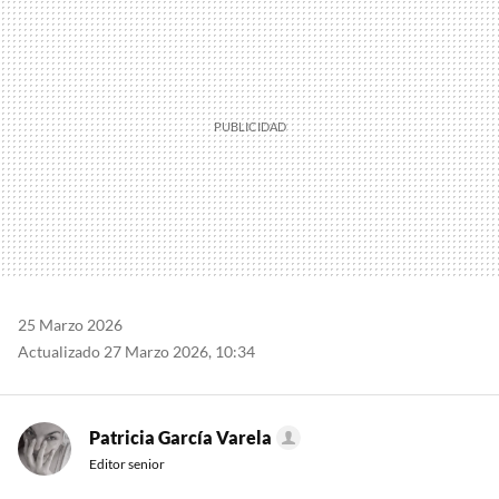
25 Marzo 2026
Actualizado 27 Marzo 2026, 10:34
Patricia García Varela
Editor senior