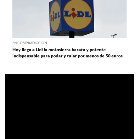
EN COMPRADICCIÓN
Hoy llega a Lidl la motosierra barata y potente
indispensable para podar y talar por menos de 50 euros