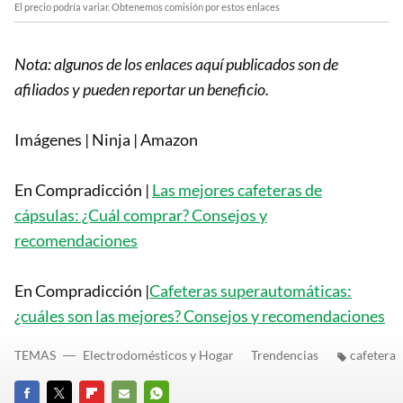
El precio podría variar. Obtenemos comisión por estos enlaces
Nota: algunos de los enlaces aquí publicados son de
afiliados y pueden reportar un beneficio.
Imágenes | Ninja | Amazon
En Compradicción |
Las mejores cafeteras de
cápsulas: ¿Cuál comprar? Consejos y
recomendaciones
En Compradicción |
Cafeteras superautomáticas:
¿cuáles son las mejores? Consejos y recomendaciones
TEMAS
Electrodomésticos y Hogar
Trendencias
cafetera