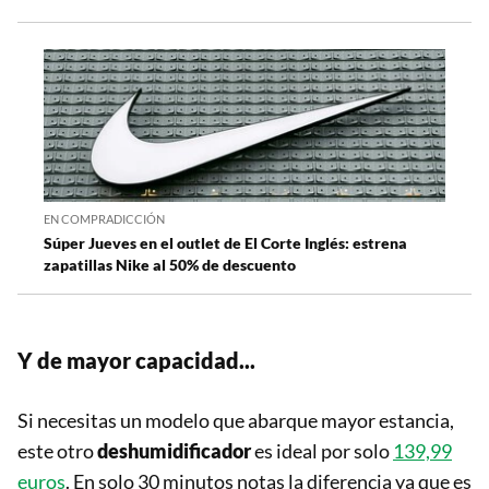
EN COMPRADICCIÓN
Súper Jueves en el outlet de El Corte Inglés: estrena
zapatillas Nike al 50% de descuento
Y de mayor capacidad...
Si necesitas un modelo que abarque mayor estancia,
este otro
deshumidificador
es ideal por solo
139,99
euros
. En solo 30 minutos notas la diferencia ya que es