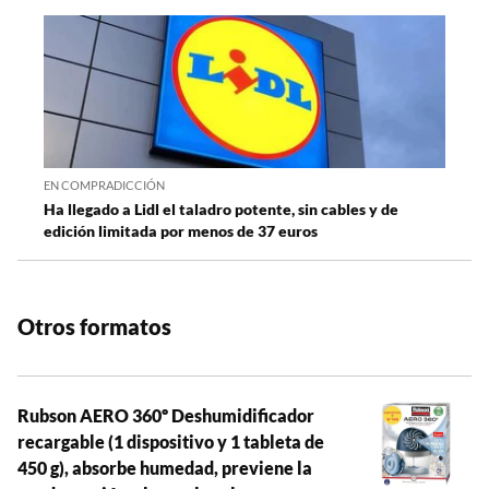
EN COMPRADICCIÓN
Ha llegado a Lidl el taladro potente, sin cables y de
edición limitada por menos de 37 euros
Otros formatos
Rubson AERO 360º Deshumidificador
recargable (1 dispositivo y 1 tableta de
450 g), absorbe humedad, previene la