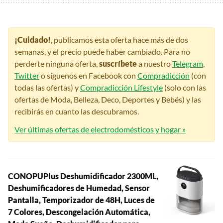
¡Cuidado!
, publicamos esta oferta hace más de dos
semanas, y el precio puede haber cambiado. Para no
perderte ninguna oferta,
suscríbete
a nuestro
Telegram
,
Twitter
o síguenos en Facebook con
Compradicción
(con
todas las ofertas) y
Compradicción Lifestyle
(solo con las
ofertas de Moda, Belleza, Deco, Deportes y Bebés) y las
recibirás en cuanto las descubramos.
Ver últimas ofertas de electrodomésticos y hogar »
CONOPUPlus Deshumidificador 2300ML,
Deshumificadores de Humedad, Sensor
Pantalla, Temporizador de 48H, Luces de
7 Colores, Descongelación Automática,