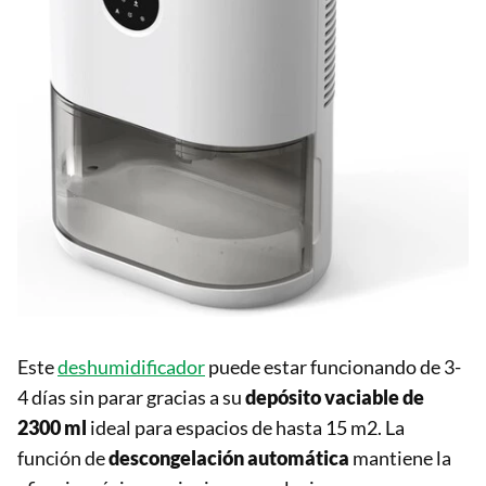
Este
deshumidificador
puede estar funcionando de 3-
4 días sin parar gracias a su
depósito vaciable de
2300 ml
ideal para espacios de hasta 15 m2. La
función de
descongelación
automática
mantiene la