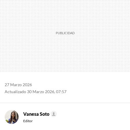
27 Marzo 2026
Actualizado 30 Marzo 2026, 07:57
Vanesa Soto
Editor