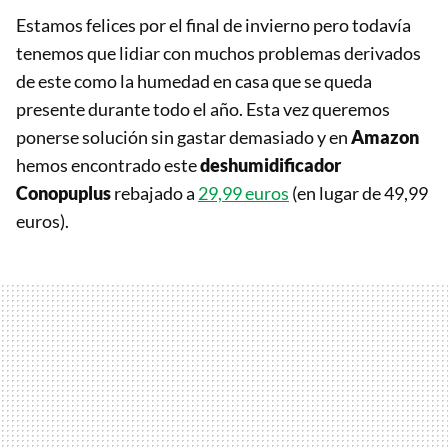
Estamos felices por el final de invierno pero todavía
tenemos que lidiar con muchos problemas derivados
de este como la humedad en casa que se queda
presente durante todo el año. Esta vez queremos
ponerse solución sin gastar demasiado y en
Amazon
hemos encontrado este
deshumidificador
Conopuplus
rebajado a
29,99 euros
(en lugar de 49,99
euros).