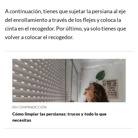
A continuación, tienes que sujetar la persiana al eje
del enrollamiento a través de los flejes y coloca la
cinta en el recogedor. Por último, ya solo tienes que
volver a colocar el recogedor.
EN COMPRADICCIÓN
Cómo limpiar las persianas: trucos y todo lo que
necesitas