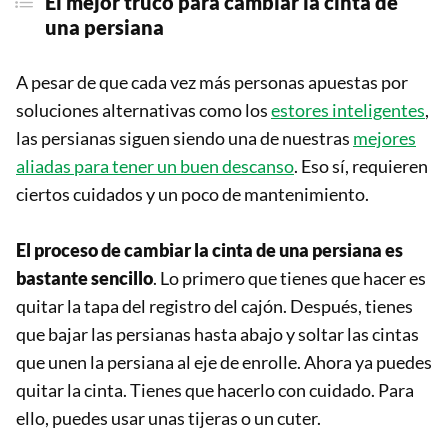
El mejor truco para cambiar la cinta de
una persiana
A pesar de que cada vez más personas apuestas por
soluciones alternativas como los
estores inteligentes
,
las persianas siguen siendo una de nuestras
mejores
aliadas para tener un buen descanso
. Eso sí, requieren
ciertos cuidados y un poco de mantenimiento.
El proceso de cambiar la cinta de una persiana es
bastante sencillo
. Lo primero que tienes que hacer es
quitar la tapa del registro del cajón. Después, tienes
que bajar las persianas hasta abajo y soltar las cintas
que unen la persiana al eje de enrolle. Ahora ya puedes
quitar la cinta. Tienes que hacerlo con cuidado. Para
ello, puedes usar unas tijeras o un cuter.