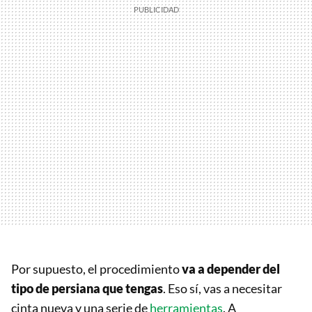
Por supuesto, el procedimiento
va a depender del
tipo de persiana que tengas
. Eso sí, vas a necesitar
cinta nueva y una serie de
herramientas
. A