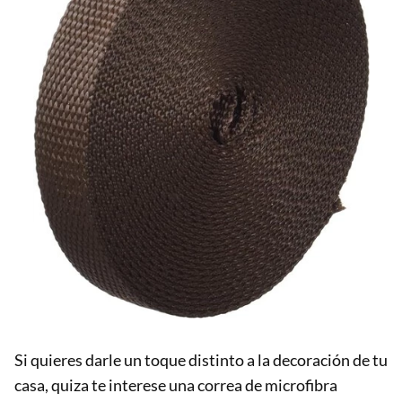
Si quieres darle un toque distinto a la decoración de tu
casa, quiza te interese una correa de microfibra