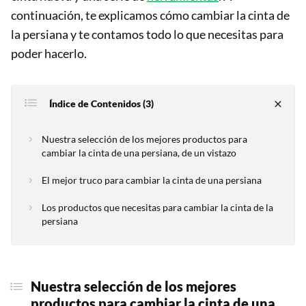
continuación, te explicamos cómo cambiar la cinta de
la persiana y te contamos todo lo que necesitas para
poder hacerlo.
Índice de Contenidos (3)
Nuestra selección de los mejores productos para
cambiar la cinta de una persiana, de un vistazo
El mejor truco para cambiar la cinta de una persiana
Los productos que necesitas para cambiar la cinta de la
persiana
Nuestra selección de los mejores
productos para cambiar
la cinta de una