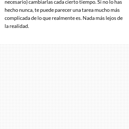
necesario) cambiarlas cada cierto tiempo. Si no lo has
hecho nunca, te puede parecer una tarea mucho más
complicada de lo que realmente es. Nada más lejos de
la realidad.