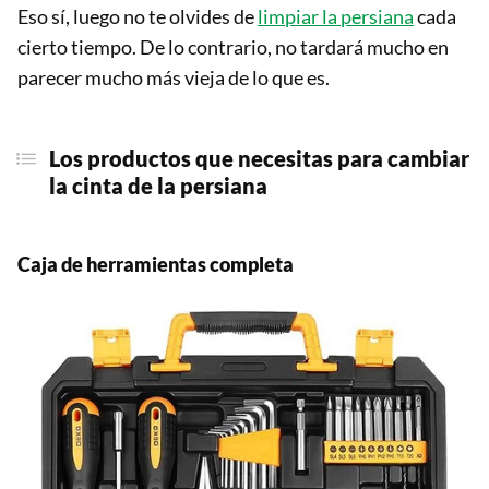
Eso sí, luego no te olvides de
limpiar la persiana
cada
cierto tiempo. De lo contrario, no tardará mucho en
parecer mucho más vieja de lo que es.
Los productos que necesitas para cambiar
la cinta de la persiana
Caja de herramientas completa