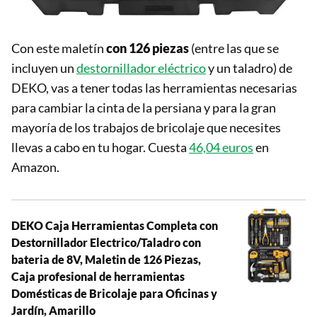
Con este maletín
con 126 piezas
(entre las que se
incluyen un
destornillador eléctrico
y un taladro) de
DEKO, vas a tener todas las herramientas necesarias
para cambiar la cinta de la persiana y para la gran
mayoría de los trabajos de bricolaje que necesites
llevas a cabo en tu hogar. Cuesta
46,04 euros
en
Amazon.
DEKO Caja Herramientas Completa con
Destornillador Electrico/Taladro con
bateria de 8V, Maletin de 126 Piezas,
Caja profesional de herramientas
Domésticas de Bricolaje para Oficinas y
Jardín, Amarillo