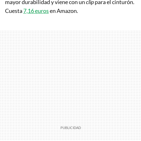
mayor durabilidad y viene con un
clip
para el cinturón.
Cuesta
7,16 euros
en Amazon.