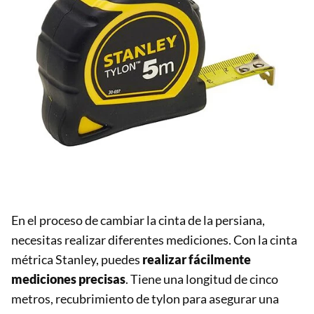
En el proceso de cambiar la cinta de la persiana,
necesitas realizar diferentes mediciones. Con la cinta
métrica Stanley, puedes
realizar fácilmente
mediciones precisas
. Tiene una longitud de cinco
metros, recubrimiento de tylon para asegurar una