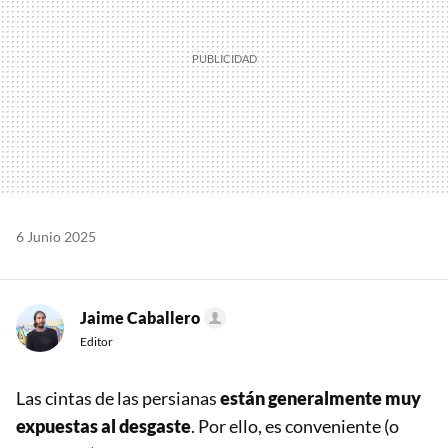
6 Junio 2025
Jaime Caballero
Editor
Las cintas de las persianas
están generalmente muy
expuestas al desgaste
. Por ello, es conveniente (o