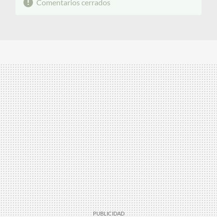
Comentarios cerrados