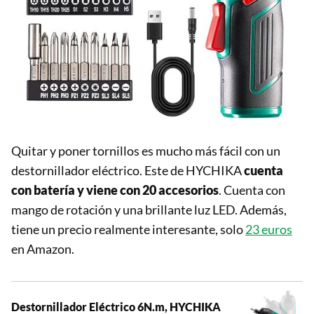
Quitar y poner tornillos es mucho más fácil con un
destornillador eléctrico. Este de HYCHIKA
cuenta
con batería y viene con 20 accesorios
. Cuenta con
mango de rotación y una brillante luz LED. Además,
tiene un precio realmente interesante, solo
23 euros
en Amazon.
Destornillador Eléctrico 6N.m, HYCHIKA