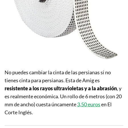
No puedes cambiar la cinta de las persianas si no
tienes cinta para persianas. Esta de Amig es
resistente a los rayos ultravioletas y a la abrasión
, y
es realmente económica. Un rollo de 6 metros (con 20
mm de ancho) cuesta úncamente
3,50 euros
en El
Corte Inglés.