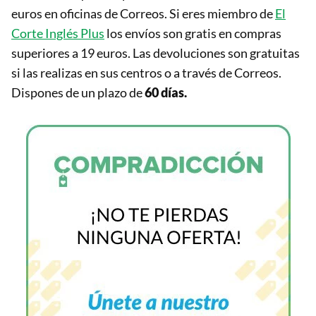
euros en oficinas de Correos. Si eres miembro de
El
Corte Inglés Plus
los envíos son gratis en compras
superiores a 19 euros. Las devoluciones son gratuitas
si las realizas en sus centros o a través de Correos.
Dispones de un plazo de
60 días.