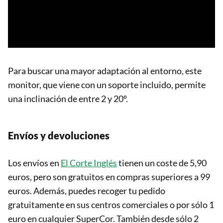
Para buscar una mayor adaptación al entorno, este
monitor, que viene con un soporte incluido, permite
una inclinación de entre 2 y 20º.
Envíos y devoluciones
Los envíos en
El Corte Inglés
tienen un coste de 5,90
euros, pero son gratuitos en compras superiores a 99
euros. Además, puedes recoger tu pedido
gratuitamente en sus centros comerciales o por sólo 1
euro en cualquier SuperCor. También desde sólo 2