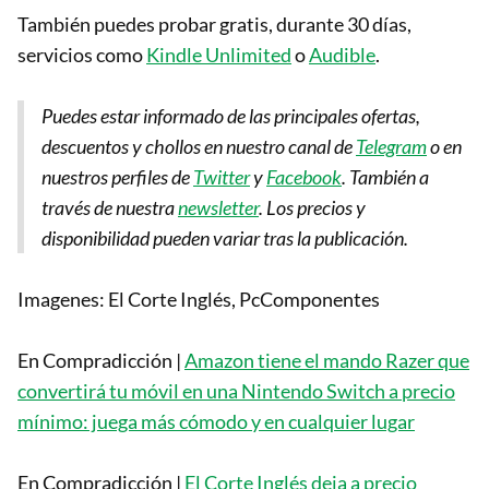
También puedes probar gratis, durante 30 días,
servicios como
Kindle Unlimited
o
Audible
.
Puedes estar informado de las principales ofertas,
descuentos y chollos en nuestro canal de
Telegram
o en
nuestros perfiles de
Twitter
y
Facebook
. También a
través de nuestra
newsletter
.
Los precios y
disponibilidad pueden variar tras la publicación.
Imagenes: El Corte Inglés, PcComponentes
En Compradicción |
Amazon tiene el mando Razer que
convertirá tu móvil en una Nintendo Switch a precio
mínimo: juega más cómodo y en cualquier lugar
En Compradicción |
El Corte Inglés deja a precio