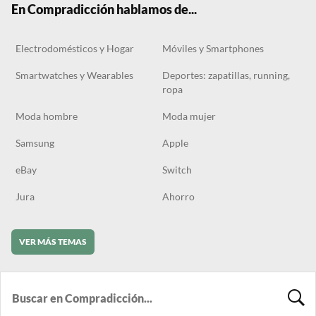
En Compradicción hablamos de...
Electrodomésticos y Hogar
Móviles y Smartphones
Smartwatches y Wearables
Deportes: zapatillas, running,
ropa
Moda hombre
Moda mujer
Samsung
Apple
eBay
Switch
Jura
Ahorro
VER MÁS TEMAS