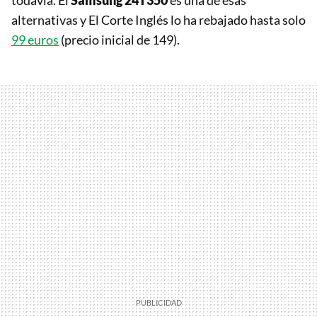
alternativas y El Corte Inglés lo ha rebajado hasta solo
99 euros
(precio inicial de 149).