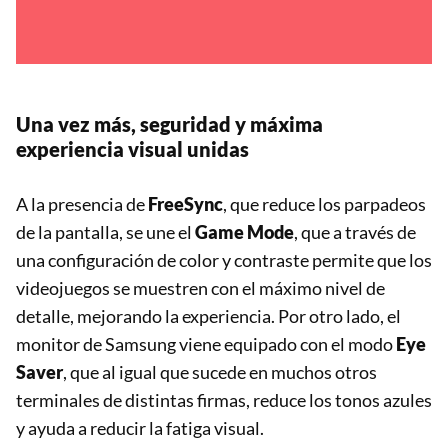
Una vez más, seguridad y máxima
experiencia visual unidas
A la presencia de
FreeSync
, que reduce los parpadeos
de la pantalla, se une el
Game Mode
, que a través de
una configuración de color y contraste permite que los
videojuegos se muestren con el máximo nivel de
detalle, mejorando la experiencia. Por otro lado, el
monitor de Samsung viene equipado con el modo
Eye
Saver
, que al igual que sucede en muchos otros
terminales de distintas firmas, reduce los tonos azules
y ayuda a reducir la fatiga visual.