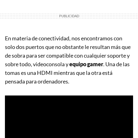
En materia de conectividad, nos encontramos con
solo dos puertos que no obstante le resultan más que
de sobra para ser compatible con cualquier soporte y
sobre todo, videoconsola y
equipo gamer
. Una de las
tomas es una HDMI mientras que la otra está
pensada para ordenadores.