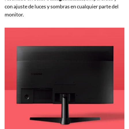
con ajuste de luces y sombras en cualquier parte del
monitor.