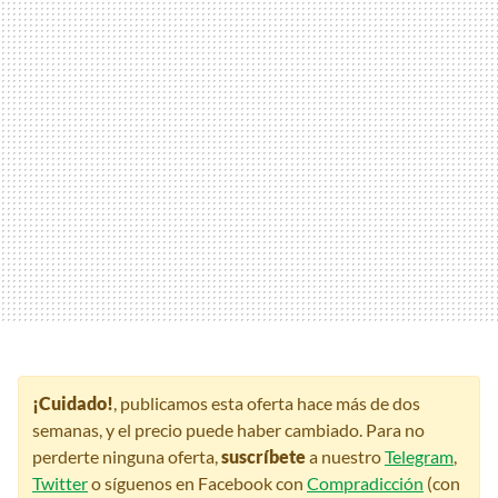
¡Cuidado!
, publicamos esta oferta hace más de dos
semanas, y el precio puede haber cambiado. Para no
perderte ninguna oferta,
suscríbete
a nuestro
Telegram
,
Twitter
o síguenos en Facebook con
Compradicción
(con