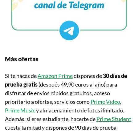
Más ofertas
Si te haces de
Amazon Prime
dispones de
30 días de
prueba gratis
(después 49,90 euros al año) para
disfrutar de envíos rápidos gratuitos, acceso
prioritario a ofertas, servicios como
Prime Video
,
Prime Music
y almacenamiento de fotos ilimitado.
Además, si eres estudiante, hacerte de
Prime Student
cuesta la mitad y dispones de 90 días de prueba.