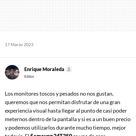
17 Marzo 2023
Enrique Moraleda
Editor
Los monitores toscos y pesados no nos gustan,
queremos que nos permitan disfrutar de una gran
experiencia visual hasta llegar al punto de casi poder
meternos dentro de la pantalla y si es a un buen precio
y podemos utilizarlos durante mucho tiempo, mejor
todavía. El
Samsung 24T350
es una de esas