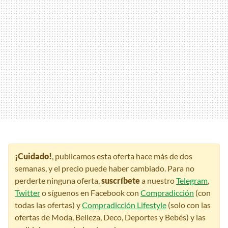
¡Cuidado!
, publicamos esta oferta hace más de dos
semanas, y el precio puede haber cambiado. Para no
perderte ninguna oferta,
suscríbete
a nuestro
Telegram
,
Twitter
o síguenos en Facebook con
Compradicción
(con
todas las ofertas) y
Compradicción Lifestyle
(solo con las
ofertas de Moda, Belleza, Deco, Deportes y Bebés) y las