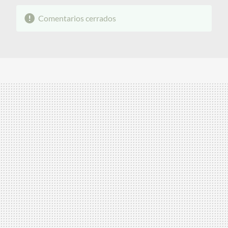
Comentarios cerrados