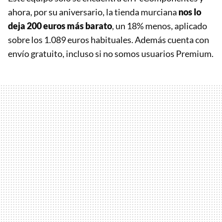
ahora, por su aniversario, la tienda murciana
nos lo
deja 200 euros más barato
, un 18% menos, aplicado
sobre los 1.089 euros habituales. Además cuenta con
envío gratuito, incluso si no somos usuarios Premium.