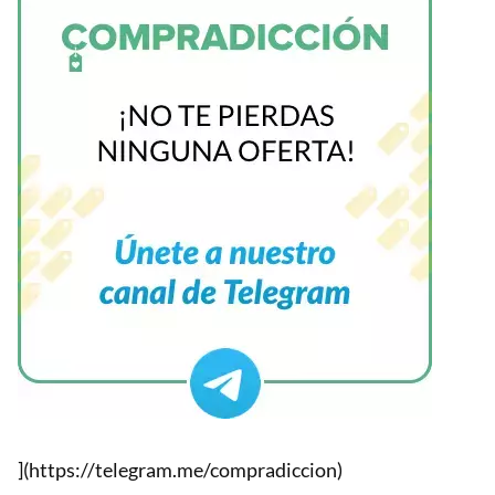
](https://telegram.me/compradiccion)