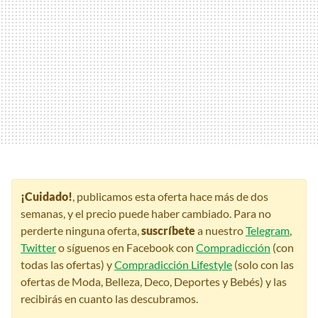
¡Cuidado!
, publicamos esta oferta hace más de dos
semanas, y el precio puede haber cambiado. Para no
perderte ninguna oferta,
suscríbete
a nuestro
Telegram
,
Twitter
o síguenos en Facebook con
Compradicción
(con
todas las ofertas) y
Compradicción Lifestyle
(solo con las
ofertas de Moda, Belleza, Deco, Deportes y Bebés) y las
recibirás en cuanto las descubramos.