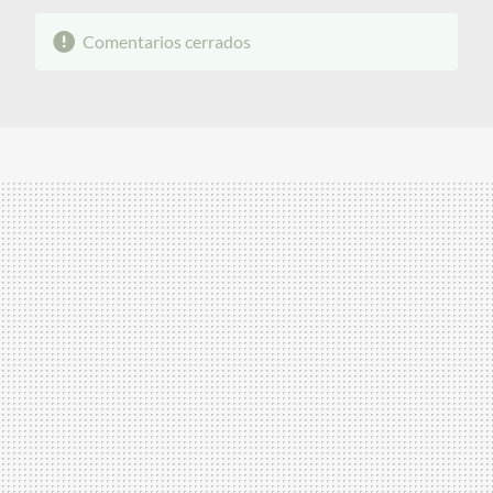
Comentarios cerrados