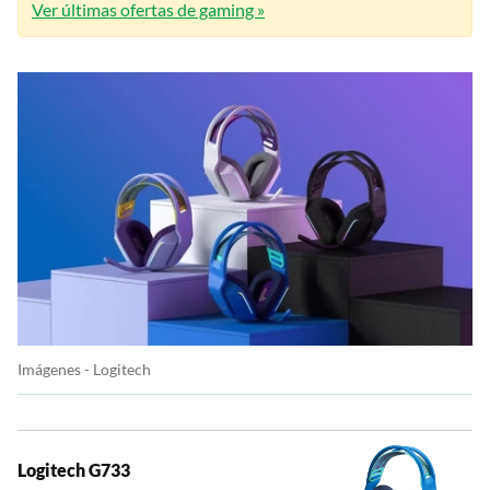
Ver últimas ofertas de gaming »
Imágenes - Logitech
Logitech G733