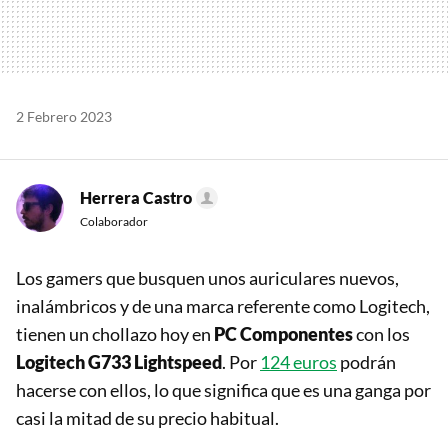
2 Febrero 2023
Herrera Castro
Colaborador
Los gamers que busquen unos auriculares nuevos,
inalámbricos y de una marca referente como Logitech,
tienen un chollazo hoy en
PC Componentes
con los
Logitech G733 Lightspeed
. Por
124 euros
podrán
hacerse con ellos, lo que significa que es una ganga por
casi la mitad de su precio habitual.