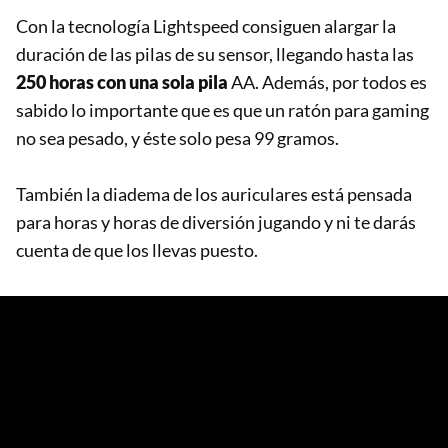
Con la tecnología Lightspeed consiguen alargar la
duración de las pilas de su sensor, llegando hasta las
250 horas con una sola pila
AA. Además, por todos es
sabido lo importante que es que un ratón para gaming
no sea pesado, y éste solo pesa 99 gramos.
También la diadema de los auriculares está pensada
para horas y horas de diversión jugando y ni te darás
cuenta de que los llevas puesto.