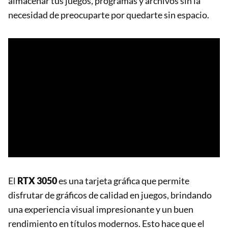
almacenar tus juegos, programas y archivos sin la
necesidad de preocuparte por quedarte sin espacio.
El
RTX 3050
es una tarjeta gráfica que permite
disfrutar de gráficos de calidad en juegos, brindando
una experiencia visual impresionante y un buen
rendimiento en títulos modernos. Esto hace que el