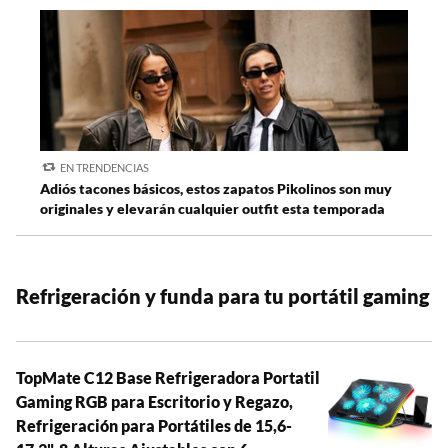
EN TRENDENCIAS
Adiós tacones básicos, estos zapatos Pikolinos son muy
originales y elevarán cualquier outfit esta temporada
Refrigeración y funda para tu portátil gaming
TopMate C12 Base Refrigeradora Portatil
Gaming RGB para Escritorio y Regazo,
Refrigeración para Portátiles de 15,6-