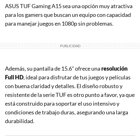
ASUS TUF Gaming A15 sea una opción muy atractiva
para los gamers que buscan un equipo con capacidad
para manejar juegos en 1080p sin problemas.
Además, su pantalla de 15.6" ofrece una
resolución
Full HD
, ideal para disfrutar de tus juegos y películas
con buena claridad y detalles. El diseño robusto y
resistente de la serie TUF es otro punto a favor, ya que
está construido para soportar el uso intensivo y
condiciones de trabajo duras, asegurando una larga
durabilidad.