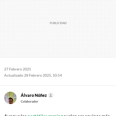
27 Febrero 2025
Actualizado 28 Febrero 2025, 10:54
Álvaro Núñez
Colaborador