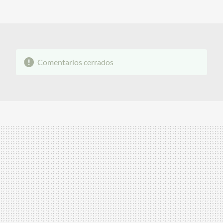
MAIL
Comentarios cerrados