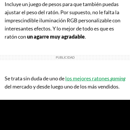
Incluye un juego de pesos para que también puedas
ajustar el peso del ratón. Por supuesto, no le falta la
imprescindible iluminación RGB personalizable con
interesantes efectos. Y lo mejor de todo es que es
ratón con
un agarre muy agradable
.
Se trata sin duda de uno de
los mejores ratones
gaming
del mercado y desde luego uno de los más vendidos.