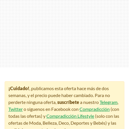
¡Cuidado!
, publicamos esta oferta hace más de dos
semanas, y el precio puede haber cambiado. Para no
perderte ninguna oferta,
suscríbete
a nuestro
Telegram
,
Twitter
o síguenos en Facebook con
Compradicción
(con
todas las ofertas) y
Compradicción Lifestyle
(solo con las
ofertas de Moda, Belleza, Deco, Deportes y Bebés) y las