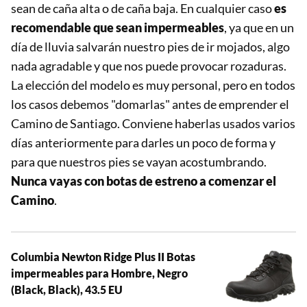
sean de caña alta o de caña baja. En cualquier caso
es
recomendable que sean impermeables
, ya que en un
día de lluvia salvarán nuestro pies de ir mojados, algo
nada agradable y que nos puede provocar rozaduras.
La elección del modelo es muy personal, pero en todos
los casos debemos "domarlas" antes de emprender el
Camino de Santiago. Conviene haberlas usados varios
días anteriormente para darles un poco de forma y
para que nuestros pies se vayan acostumbrando.
Nunca vayas con botas de estreno a comenzar el
Camino
.
Columbia Newton Ridge Plus II Botas
impermeables para Hombre, Negro
(Black, Black), 43.5 EU