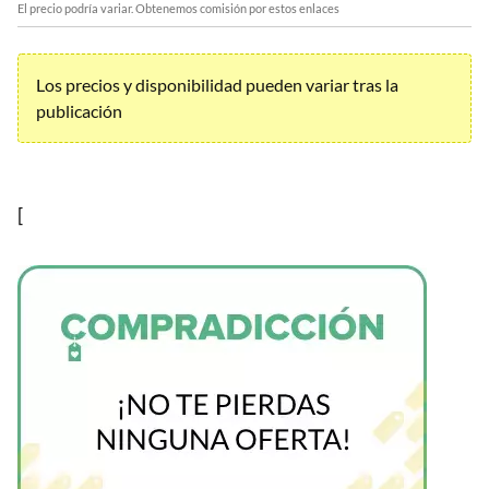
El precio podría variar. Obtenemos comisión por estos enlaces
Los precios y disponibilidad pueden variar tras la
publicación
[