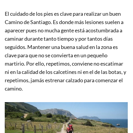
El cuidado de los pies es clave para realizar un buen
Camino de Santiago. Es donde más lesiones suelen a
aparecer pues no mucha gente está acostumbrada a
caminar durante tanto tiempo y por tantos días
seguidos. Mantener una buena salud en la zona es
clave para que no se convierta en un pequeño
martirio. Por ello, repetimos, conviene no escatimar
ni en la calidad de los calcetines ni en el de las botas, y
repetimos, jamás estrenar calzado para comenzar el
camino.