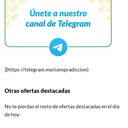
](https://telegram.me/compradiccion)
Otras ofertas destacadas
No te pierdas el resto de ofertas destacadas en el día
de hoy: