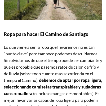
Ropa para hacer El Camino de Santiago
Lo que viene a ser la ropa que llevaremos no es tan
"punto clave" pero tampoco podemos descuidarnos.
Sin olvidarnos de que el tiempo puede ser cambiante y
que es probable que pasemos ratos de calor, de frío y
de lluvia (sobre todo cuanto más se extienda en el
tiempo el Camino),
debemos de optar por ropa ligera,
seleccionando camisetas transpirables y sudaderas
con cremallera
(o incluso mangas desmontables). Es
mejor llevar varias capas de ropa ligera para poder ir