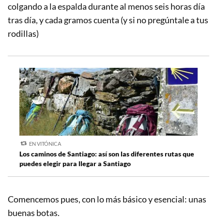
colgando a la espalda durante al menos seis horas día
tras día, y cada gramos cuenta (y si no pregúntale a tus
rodillas)
EN VITÓNICA
Los caminos de Santiago: así son las diferentes rutas que
puedes elegir para llegar a Santiago
Comencemos pues, con lo más básico y esencial: unas
buenas botas.