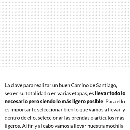
La clave para realizar un buen Camino de Santiago,
sea en su totalidad o en varias etapas, es
llevar todo lo
necesario pero siendo lo más ligero posible
. Para ello
es importante seleccionar bien lo que vamos a llevar, y
dentro de ello, seleccionar las prendas o artículos más
ligeros. Al fin y al cabo vamos a llevar nuestra mochila