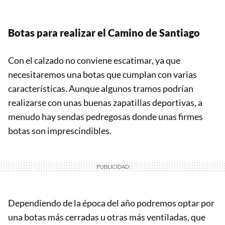
Botas para realizar el Camino de Santiago
Con el calzado no conviene escatimar, ya que
necesitaremos una botas que cumplan con varias
características. Aunque algunos tramos podrían
realizarse con unas buenas zapatillas deportivas, a
menudo hay sendas pedregosas donde unas firmes
botas son imprescindibles.
Dependiendo de la época del año podremos optar por
una botas más cerradas u otras más ventiladas, que