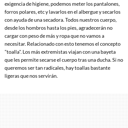
exigencia de higiene, podemos meter los pantalones,
forros polares, etc y lavarlos en el albergue y secarlos
con ayuda de una secadora. Todos nuestros cuerpo,
desde los hombros hasta los pies, agradecerán no
cargar con peso de más y ropa que no vamos a
necesitar. Relacionado con esto tenemos el concepto
"toalla". Los más extremistas viajan con una bayeta
que les permite secarse el cuerpo tras una ducha. Si no
queremos ser tan radicales, hay toallas bastante
ligeras que nos servirán.