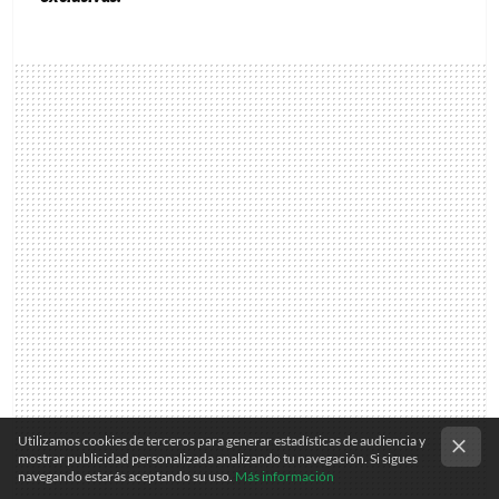
Utilizamos cookies de terceros para generar estadísticas de audiencia y
mostrar publicidad personalizada analizando tu navegación. Si sigues
navegando estarás aceptando su uso.
Más información