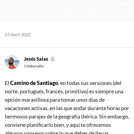
23 Abril 2022
Jesús Salas
Colaborador
El
Camino de Santiago
, en todas sus versiones (del
norte, portugués, francés, primitivo) es siempre una
opción maravillosa para tomar unos días de
vacaciones activas, en las que andar durante horas por
hermosos parajes de la geografía ibérica. Sin embargo,
conviene planificarlo bien, y aquí te ofrecemos
algunos consejos sobre lo que debes de llevar.