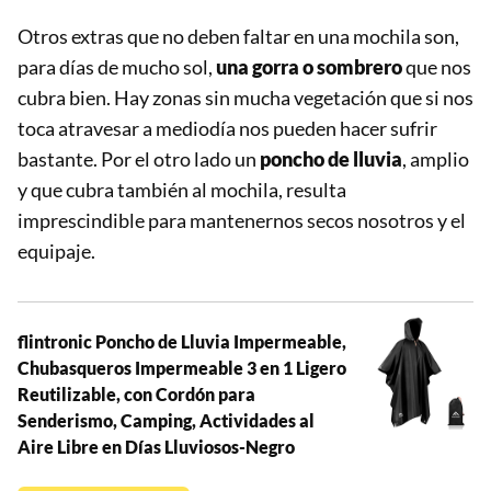
Otros extras que no deben faltar en una mochila son,
para días de mucho sol,
una gorra o sombrero
que nos
cubra bien. Hay zonas sin mucha vegetación que si nos
toca atravesar a mediodía nos pueden hacer sufrir
bastante. Por el otro lado un
poncho de lluvia
, amplio
y que cubra también al mochila, resulta
imprescindible para mantenernos secos nosotros y el
equipaje.
flintronic Poncho de Lluvia Impermeable,
Chubasqueros Impermeable 3 en 1 Ligero
Reutilizable, con Cordón para
Senderismo, Camping, Actividades al
Aire Libre en Días Lluviosos-Negro