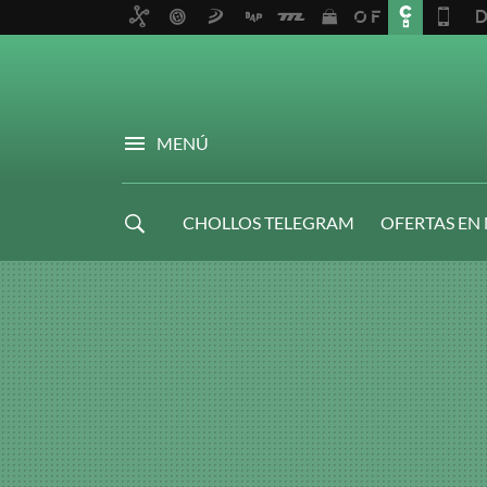
MENÚ
CHOLLOS TELEGRAM
OFERTAS EN
NAVIDAD GAMER