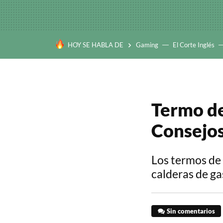
HOY SE HABLA DE
Gaming
El Corte Inglés
Termo de
Consejo
Los termos de 
calderas de ga
Sin comentarios