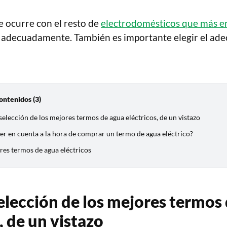
ue ocurre con el resto de
electrodomésticos que más e
 adecuadamente. También es importante elegir el ade
ontenidos (3)
selección de los mejores termos de agua eléctricos, de un vistazo
er en cuenta a la hora de comprar un termo de agua eléctrico?
res termos de agua eléctricos
elección de los mejores termos
, de un vistazo