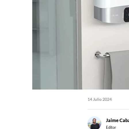
14 Julio 2024
Jaime Caba
Editor