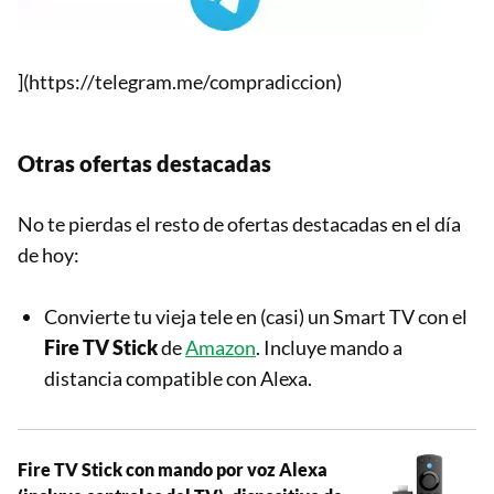
](https://telegram.me/compradiccion)
Otras ofertas destacadas
No te pierdas el resto de ofertas destacadas en el día
de hoy:
Convierte tu vieja tele en (casi) un Smart TV con el
Fire TV Stick
de
Amazon
. Incluye mando a
distancia compatible con Alexa.
Fire TV Stick con mando por voz Alexa