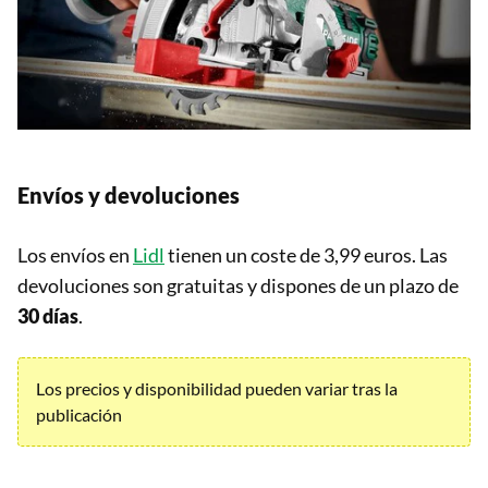
Envíos y devoluciones
Los envíos en
Lidl
tienen un coste de 3,99 euros. Las
devoluciones son gratuitas y dispones de un plazo de
30 días
.
Los precios y disponibilidad pueden variar tras la
publicación