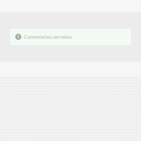
MAIL
Comentarios cerrados