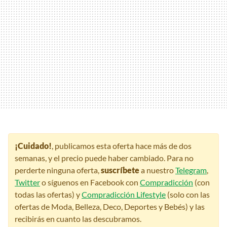
¡Cuidado!
, publicamos esta oferta hace más de dos
semanas, y el precio puede haber cambiado. Para no
perderte ninguna oferta,
suscríbete
a nuestro
Telegram
,
Twitter
o síguenos en Facebook con
Compradicción
(con
todas las ofertas) y
Compradicción Lifestyle
(solo con las
ofertas de Moda, Belleza, Deco, Deportes y Bebés) y las
recibirás en cuanto las descubramos.