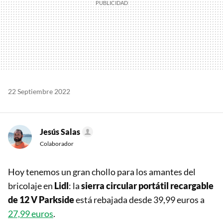
22 Septiembre 2022
Jesús Salas
Colaborador
Hoy tenemos un gran chollo para los amantes del
bricolaje en
Lidl
: la
sierra circular portátil recargable
de 12 V Parkside
está rebajada desde 39,99 euros a
27,99 euros
.