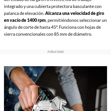
integrado y una cubierta protectora basculante con
palanca de elevación.
Alcanza una velocidad de giro
en vacío de 1400 rpm
, permitiéndonos seleccionar un
ángulo de corte de hasta 45°. Funciona con hojas de
sierra convencionales con 85 mm de diámetro.