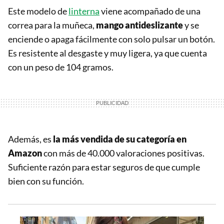
Este modelo de
linterna
viene acompañado de una
correa para la muñeca,
mango antideslizante
y se
enciende o apaga fácilmente con solo pulsar un botón.
Es resistente al desgaste y muy ligera, ya que cuenta
con un peso de 104 gramos.
Además, es
la más vendida de su categoría en
Amazon
con más de 40.000 valoraciones positivas.
Suficiente razón para estar seguros de que cumple
bien con su función.