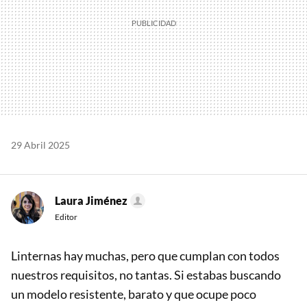
29 Abril 2025
Laura Jiménez
Editor
Linternas hay muchas, pero que cumplan con todos
nuestros requisitos, no tantas. Si estabas buscando
un modelo resistente, barato y que ocupe poco