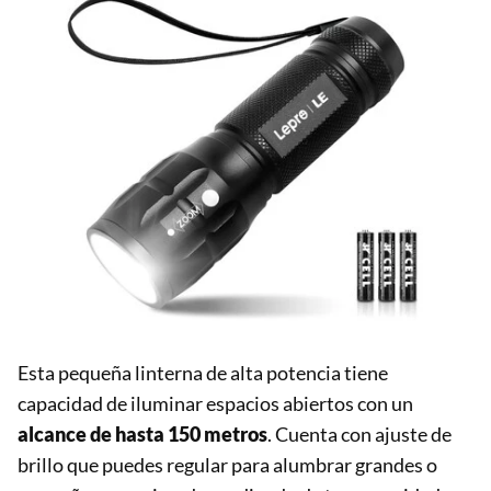
Esta pequeña linterna de alta potencia tiene
capacidad de iluminar espacios abiertos con un
alcance de hasta 150 metros
. Cuenta con ajuste de
brillo que puedes regular para alumbrar grandes o