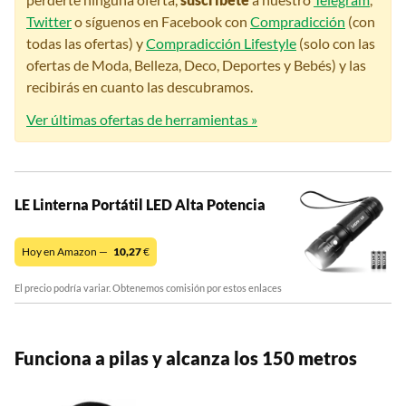
Twitter
o síguenos en Facebook con
Compradicción
(con
todas las ofertas) y
Compradicción Lifestyle
(solo con las
ofertas de Moda, Belleza, Deco, Deportes y Bebés) y las
recibirás en cuanto las descubramos.
Ver últimas ofertas de herramientas »
LE Linterna Portátil LED Alta Potencia
Hoy en Amazon —
10,27
€
El precio podría variar. Obtenemos comisión por estos enlaces
Funciona a pilas y alcanza los 150 metros