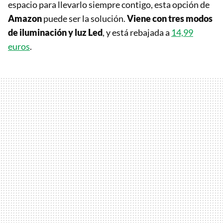
espacio para llevarlo siempre contigo, esta opción de
Amazon
puede ser la solución.
Viene con tres modos
de iluminación y luz Led
, y está rebajada a
14,99
euros
.