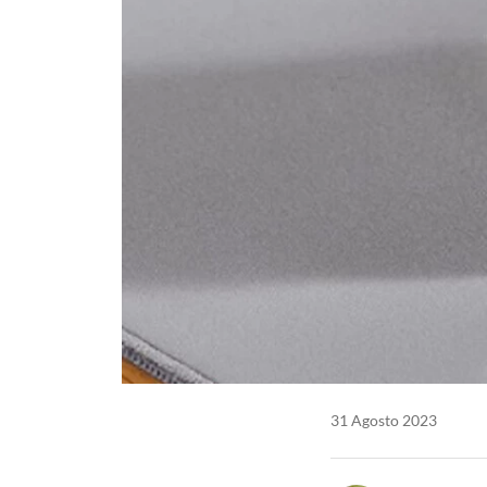
31 Agosto 2023