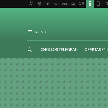
MENÚ
CHOLLOS TELEGRAM
OFERTAS EN
NAVIDAD GAMER