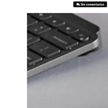
Sin comentarios