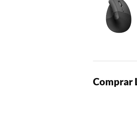
Comprar L