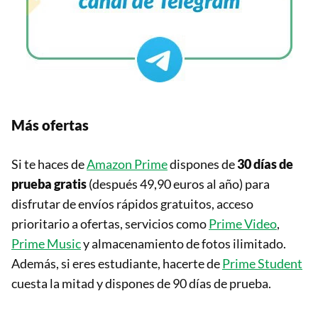
Más ofertas
Si te haces de
Amazon Prime
dispones de
30 días de
prueba gratis
(después 49,90 euros al año) para
disfrutar de envíos rápidos gratuitos, acceso
prioritario a ofertas, servicios como
Prime Video
,
Prime Music
y almacenamiento de fotos ilimitado.
Además, si eres estudiante, hacerte de
Prime Student
cuesta la mitad y dispones de 90 días de prueba.