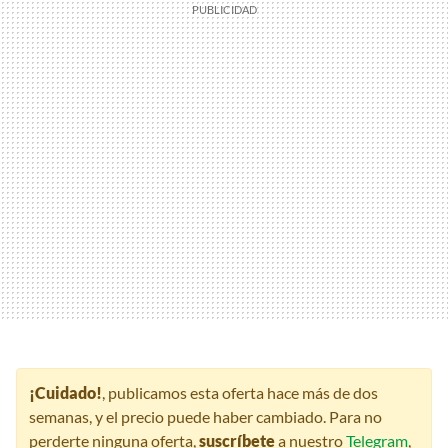
¡Cuidado!
, publicamos esta oferta hace más de dos
semanas, y el precio puede haber cambiado. Para no
perderte ninguna oferta,
suscríbete
a nuestro
Telegram
,