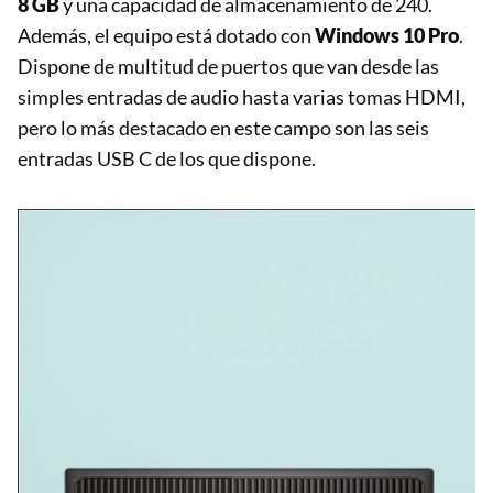
8 GB
y una capacidad de almacenamiento de 240.
Además, el equipo está dotado con
Windows 10 Pro
.
Dispone de multitud de puertos que van desde las
simples entradas de audio hasta varias tomas HDMI,
pero lo más destacado en este campo son las seis
entradas USB C de los que dispone.