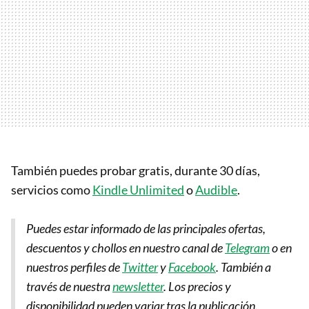
También puedes probar gratis, durante 30 días,
servicios como
Kindle Unlimited
o
Audible
.
Puedes estar informado de las principales ofertas,
descuentos y chollos en nuestro canal de
Telegram
o en
nuestros perfiles de
Twitter
y
Facebook
. También a
través de nuestra
newsletter
.
Los precios y
disponibilidad pueden variar tras la publicación.