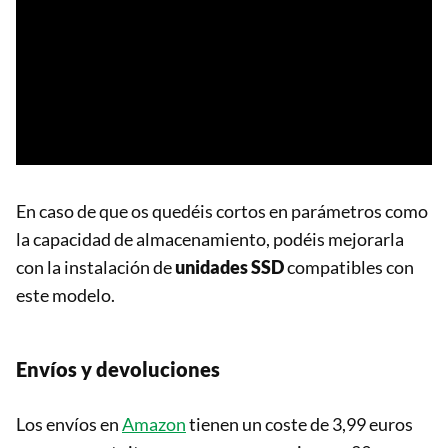
En caso de que os quedéis cortos en parámetros como
la capacidad de almacenamiento, podéis mejorarla
con la instalación de
unidades SSD
compatibles con
este modelo.
Envíos y devoluciones
Los envíos en
Amazon
tienen un coste de 3,99 euros