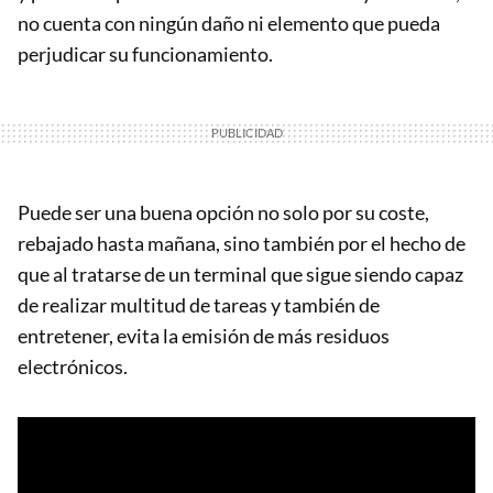
no cuenta con ningún daño ni elemento que pueda
perjudicar su funcionamiento.
Puede ser una buena opción no solo por su coste,
rebajado hasta mañana, sino también por el hecho de
que al tratarse de un terminal que sigue siendo capaz
de realizar multitud de tareas y también de
entretener, evita la emisión de más residuos
electrónicos.