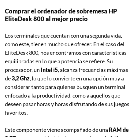
Comprar el ordenador de sobremesa HP
EliteDesk 800 al mejor precio
Los terminales que cuentan con una segunda vida,
como este, tienen mucho que ofrecer. En el caso del
EliteDesk 800, nos encontramos con características
equilibradas en lo que a potencia se refiere. Su
procesador, un
Intel i5
, alcanza frecuencias máximas
de
3,2 Ghz
, lo que lo convierte en una opción muy a
considerar tanto para quienes busquen un terminal
enfocado a la productividad, como a aquellos que
deseen pasar horas y horas disfrutando de sus juegos
favoritos.
Este componente viene acompañado de una
RAM de