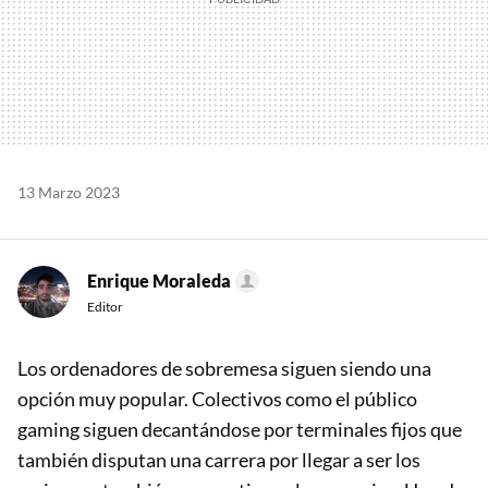
13 Marzo 2023
Enrique Moraleda
Editor
Los ordenadores de sobremesa siguen siendo una
opción muy popular. Colectivos como el público
gaming siguen decantándose por terminales fijos que
también disputan una carrera por llegar a ser los