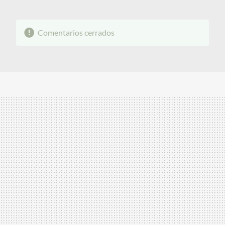
Comentarios cerrados