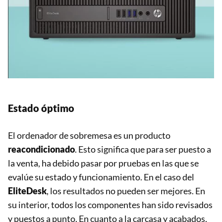
Estado óptimo
El ordenador de sobremesa es un producto
reacondicionado
. Esto significa que para ser puesto a
la venta, ha debido pasar por pruebas en las que se
evalúe su estado y funcionamiento. En el caso del
EliteDesk
, los resultados no pueden ser mejores. En
su interior, todos los componentes han sido revisados
y puestos a punto. En cuanto a la carcasa y acabados,