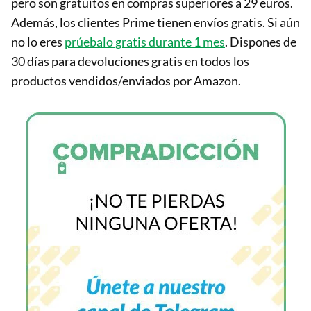
pero son gratuitos en compras superiores a 29 euros.
Además, los clientes Prime tienen envíos gratis. Si aún
no lo eres
prúebalo gratis durante 1 mes
. Dispones de
30 días para devoluciones gratis en todos los
productos vendidos/enviados por Amazon.