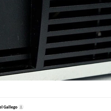
l Gallego