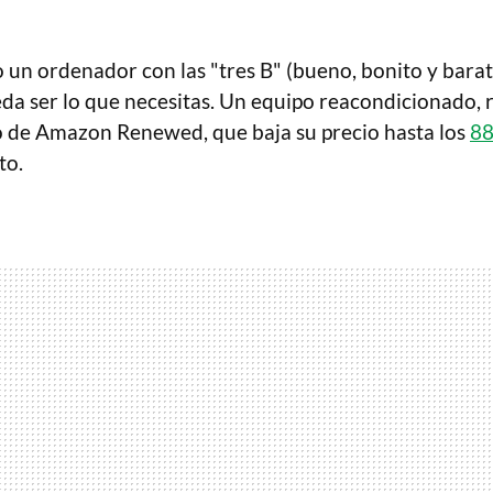
 un ordenador con las "tres B" (bueno, bonito y barat
da ser lo que necesitas. Un equipo reacondicionado, 
o de Amazon Renewed, que baja su precio hasta los
88
to.