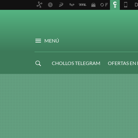
MENÚ
CHOLLOS TELEGRAM
OFERTAS EN
NAVIDAD GAMER