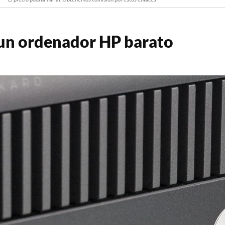
un ordenador HP barato