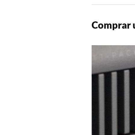
Comprar 