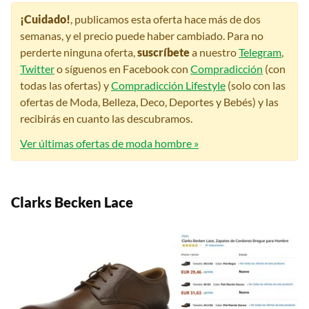
¡Cuidado!
, publicamos esta oferta hace más de dos
semanas, y el precio puede haber cambiado. Para no
perderte ninguna oferta,
suscríbete
a nuestro
Telegram
,
Twitter
o síguenos en Facebook con
Compradicción
(con
todas las ofertas) y
Compradicción Lifestyle
(solo con las
ofertas de Moda, Belleza, Deco, Deportes y Bebés) y las
recibirás en cuanto las descubramos.
Ver últimas ofertas de moda hombre »
Clarks Becken Lace