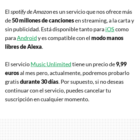
El
spotify de Amazon
es un servicio que nos ofrece más
de
50 millones de canciones
en streaming, a la carta y
sin publicidad. Está disponible tanto para
iOS
como
para
Android
y es compatible con el
modo manos
libres de Alexa
.
El servicio
Music Unlimited
tiene un precio de
9,99
euros
al mes pero, actualmente, podremos probarlo
gratis
durante 30 días
. Por supuesto, si no deseas
continuar con el servicio, puedes cancelar tu
suscripción en cualquier momento.