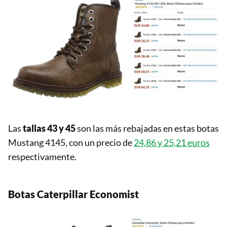
Las
tallas 43 y 45
son las más rebajadas en estas botas
Mustang 4145, con un precio de
24,86 y 25,21 euros
respectivamente.
Botas Caterpillar Economist