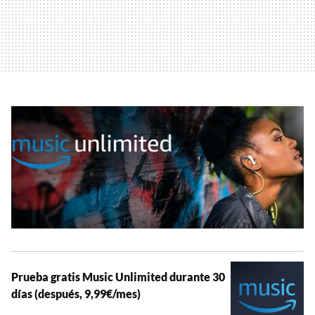
Prueba gratis Music Unlimited durante 30
días (después, 9,99€/mes)