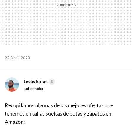
22 Abril 2020
Jesús Salas
Colaborador
Recopilamos algunas de las mejores ofertas que
tenemos en tallas sueltas de botas y zapatos en
Amazon: