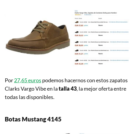
Por
27,65 euros
podemos hacernos con estos zapatos
Clarks Vargo Vibe en la
talla 43
, la mejor oferta entre
todas las disponibles.
Botas Mustang 4145