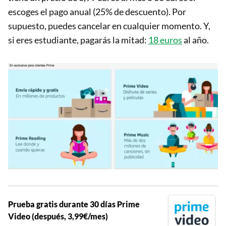
escoges el pago anual (25% de descuento). Por
supuesto, puedes cancelar en cualquier momento. Y,
si eres estudiante, pagarás la mitad:
18 euros
al año.
Prueba gratis durante 30 días Prime
Video (después, 3,99€/mes)