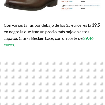
Con varias tallas por debajo de los 35 euros, es la
39,5
en negro la que trae un precio más bajo en estos
zapatos Clarks Becken Lace, con un coste de
29,46
euros
.