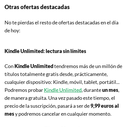
Otras ofertas destacadas
No te pierdas el resto de ofertas destacadas en el día
de hoy:
Kindle Unlimited: lectura sin límites
Con
Kindle Unlimited
tendremos más de un millón de
títulos totalmente gratis desde, prácticamente,
cualquier dispositivo: Kindle, móvil, tablet, portátil...
Podremos probar
Kindle Unlimited
, durante
un mes
,
de manera gratuita. Una vez pasado este tiempo, el
precio de la suscripción, pasará a ser de
9,99 euros al
mes
y podremos cancelar en cualquier momento.