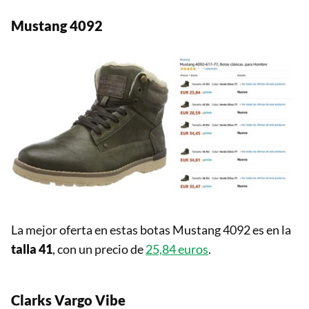
Mustang 4092
La mejor oferta en estas botas Mustang 4092 es en la
talla 41
, con un precio de
25,84 euros
.
Clarks Vargo Vibe