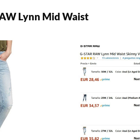
AW Lynn Mid Waist