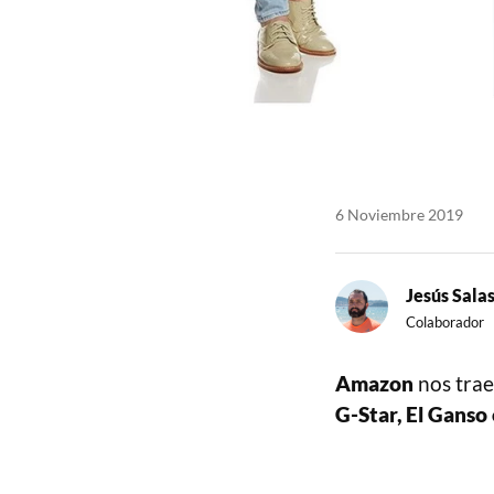
6 Noviembre 2019
Jesús Sala
Colaborador
Amazon
nos trae
G-Star, El Ganso