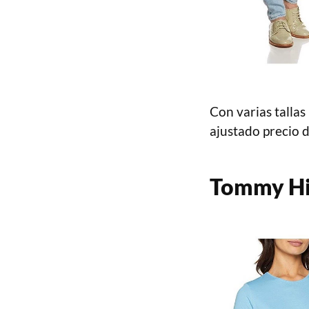
Con varias tallas
ajustado precio 
Tommy Hil