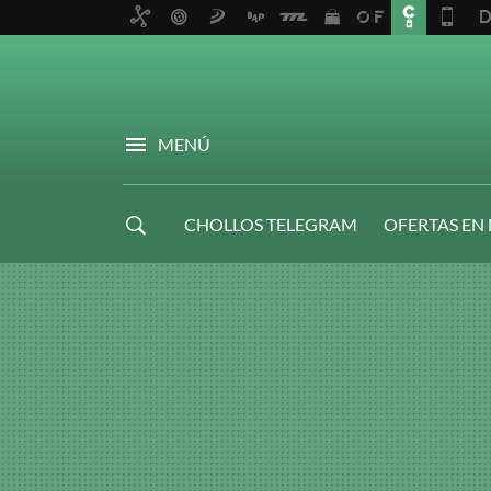
MENÚ
CHOLLOS TELEGRAM
OFERTAS EN
NAVIDAD GAMER