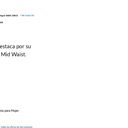
estaca por su
Mid Waist.