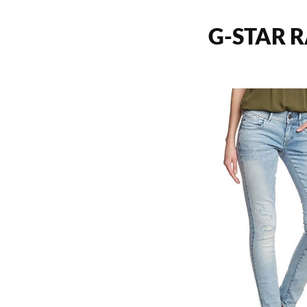
G-STAR R