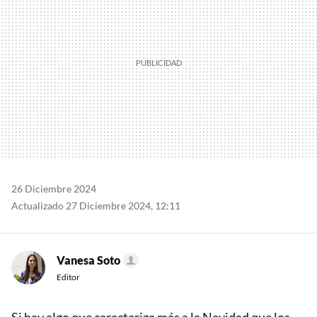
26 Diciembre 2024
Actualizado 27 Diciembre 2024, 12:11
Vanesa Soto
Editor