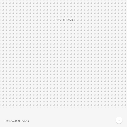
RELACIONADO