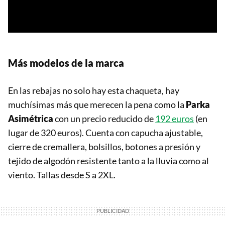
Más modelos de la marca
En las rebajas no solo hay esta chaqueta, hay
muchísimas más que merecen la pena como la
Parka
Asimétrica
con un precio reducido de
192 euros
(en
lugar de 320 euros). Cuenta con capucha ajustable,
cierre de cremallera, bolsillos, botones a presión y
tejido de algodón resistente tanto a la lluvia como al
viento. Tallas desde S a 2XL.