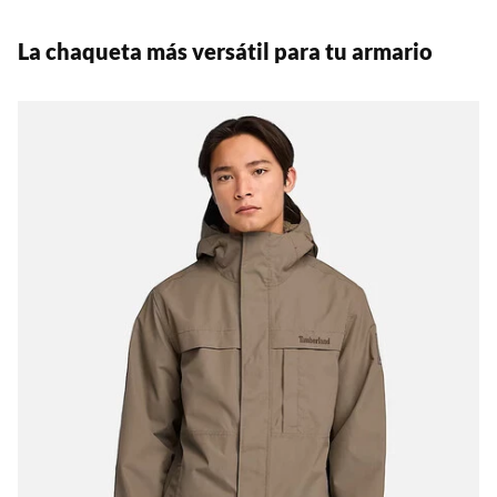
La chaqueta más versátil para tu armario