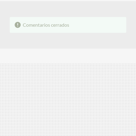
Comentarios cerrados