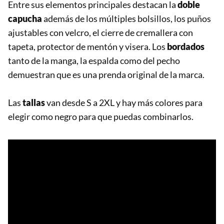
Entre sus elementos principales destacan la
doble
capucha
además de los múltiples bolsillos, los puños
ajustables con velcro, el cierre de cremallera con
tapeta, protector de mentón y visera. Los
bordados
tanto de la manga, la espalda como del pecho
demuestran que es una prenda original de la marca.
Las
tallas
van desde S a 2XL y hay más colores para
elegir como negro para que puedas combinarlos.