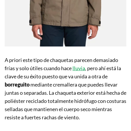
A priori este tipo de chaquetas parecen demasiado
frías y solo útiles cuando hace
lluvia
, pero ahí está la
clave de su éxito puesto que va unida a otra de
borreguito
mediante cremallera que puedes llevar
juntas o separadas. La chaqueta exterior está hecha de
poliéster reciclado totalmente hidrófugo con costuras
selladas que mantienen el cuerpo seco mientras
resiste a fuertes rachas de viento.