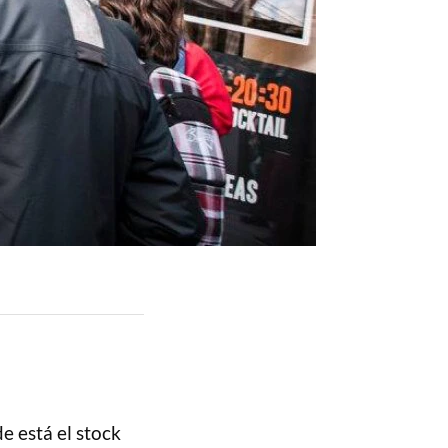
e está el stock