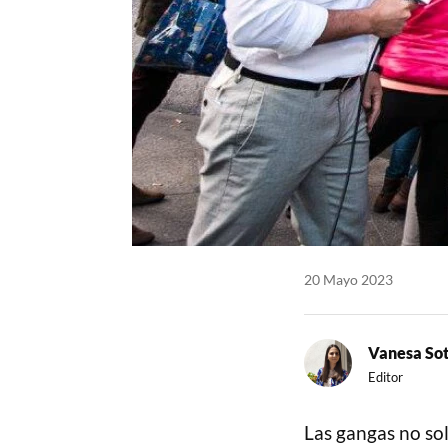
20 Mayo 2023
Vanesa So
Editor
Las gangas no sol