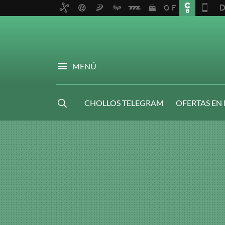
MENÚ
CHOLLOS TELEGRAM
OFERTAS EN
NAVIDAD GAMER