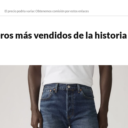
El precio podría variar. Obtenemos comisión por estos enlaces
os más vendidos de la historia 