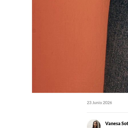
23 Junio 2026
Vanesa So