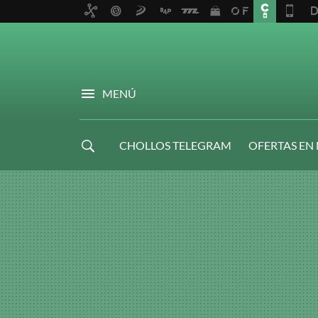
MENÚ
CHOLLOS TELEGRAM
OFERTAS EN
NAVIDAD GAMER