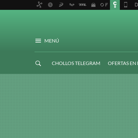
MENÚ
CHOLLOS TELEGRAM
OFERTAS EN
NAVIDAD GAMER