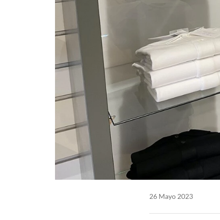
26 Mayo 2023