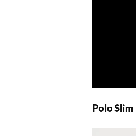
Polo Slim 