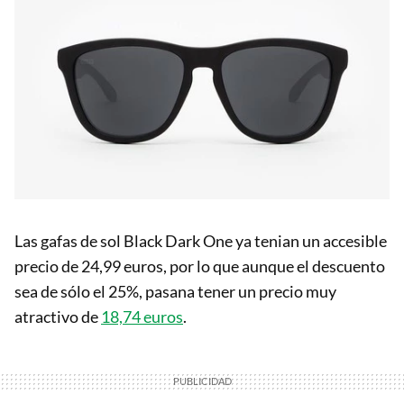
Las gafas de sol Black Dark One ya tenian un accesible
precio de 24,99 euros, por lo que aunque el descuento
sea de sólo el 25%, pasana tener un precio muy
atractivo de
18,74 euros
.