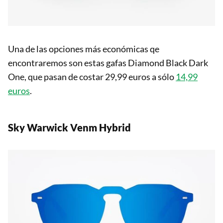
Una de las opciones más económicas qe
encontraremos son estas gafas Diamond Black Dark
One, que pasan de costar 29,99 euros a sólo
14,99
euros
.
Sky Warwick Venm Hybrid