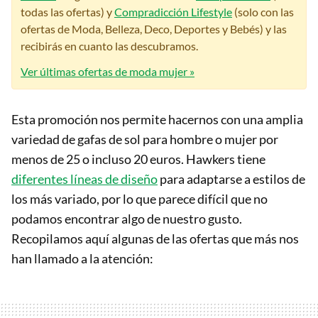
todas las ofertas) y
Compradicción Lifestyle
(solo con las
ofertas de Moda, Belleza, Deco, Deportes y Bebés) y las
recibirás en cuanto las descubramos.
Ver últimas ofertas de moda mujer »
Esta promoción nos permite hacernos con una amplia
variedad de gafas de sol para hombre o mujer por
menos de 25 o incluso 20 euros. Hawkers tiene
diferentes líneas de diseño
para adaptarse a estilos de
los más variado, por lo que parece difícil que no
podamos encontrar algo de nuestro gusto.
Recopilamos aquí algunas de las ofertas que más nos
han llamado a la atención: