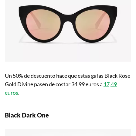
Un 50% de descuento hace que estas gafas Black Rose
Gold Divine pasen de costar 34,99 euros a
17,49
euros
.
Black Dark One