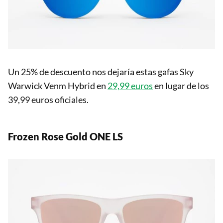
Un 25% de descuento nos dejaría estas gafas Sky
Warwick Venm Hybrid en
29,99 euros
en lugar de los
39,99 euros oficiales.
Frozen Rose Gold ONE LS