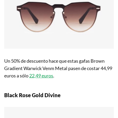
Un 50% de descuento hace que estas gafas Brown
Gradient Warwick Venm Metal pasen de costar 44,99
euros a sólo
22,49 euros
.
Black Rose Gold Divine