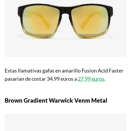
Estas llamativas gafas en amarillo Fusion Acid Faster
pasarían de costar 34,99 euros a
27,99 euros
.
Brown Gradient Warwick Venm Metal