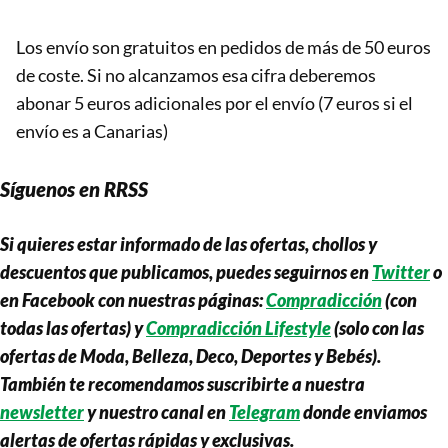
Los envío son gratuitos en pedidos de más de 50 euros
de coste. Si no alcanzamos esa cifra deberemos
abonar 5 euros adicionales por el envío (7 euros si el
envío es a Canarias)
Síguenos en RRSS
Si quieres estar informado de las ofertas, chollos y
descuentos que publicamos, puedes seguirnos en
Twitter
o
en Facebook con nuestras páginas:
Compradicción
(con
todas las ofertas) y
Compradicción Lifestyle
(solo con las
ofertas de Moda, Belleza, Deco, Deportes y Bebés).
También te recomendamos suscribirte a nuestra
newsletter
y nuestro canal en
Telegram
donde enviamos
alertas de ofertas rápidas y exclusivas.