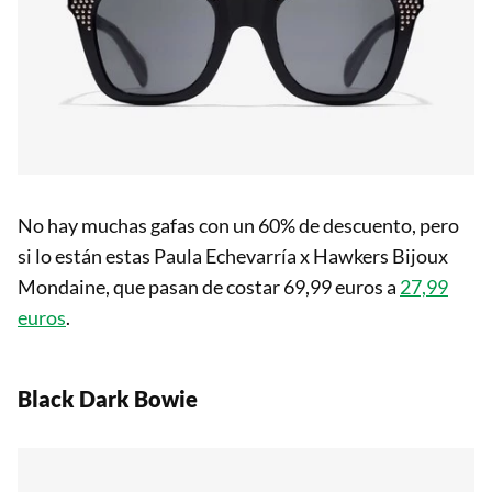
No hay muchas gafas con un 60% de descuento, pero
si lo están estas Paula Echevarría x Hawkers Bijoux
Mondaine, que pasan de costar 69,99 euros a
27,99
euros
.
Black Dark Bowie