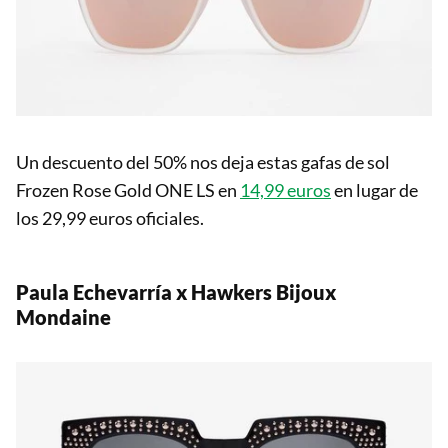
Un descuento del 50% nos deja estas gafas de sol
Frozen Rose Gold ONE LS en
14,99 euros
en lugar de
los 29,99 euros oficiales.
Paula Echevarría x Hawkers Bijoux
Mondaine