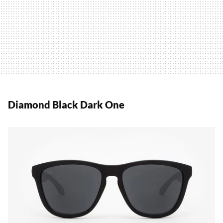
Diamond Black Dark One