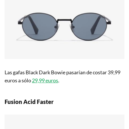
Las gafas Black Dark Bowie pasarían de costar 39,99
euros a sólo
29,99 euros
.
Fusion Acid Faster