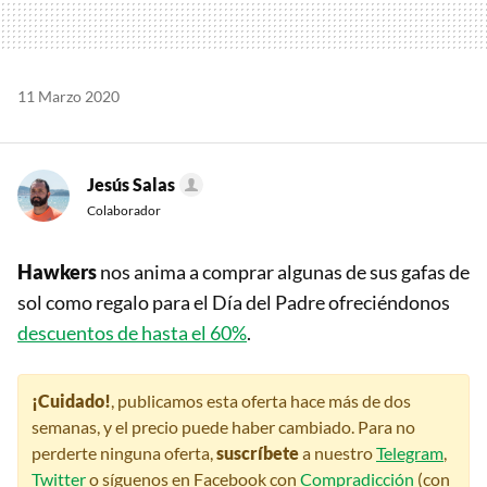
11 Marzo 2020
Jesús Salas
Colaborador
Hawkers
nos anima a comprar algunas de sus gafas de
sol como regalo para el Día del Padre ofreciéndonos
descuentos de hasta el 60%
.
¡Cuidado!
, publicamos esta oferta hace más de dos
semanas, y el precio puede haber cambiado. Para no
perderte ninguna oferta,
suscríbete
a nuestro
Telegram
,
Twitter
o síguenos en Facebook con
Compradicción
(con