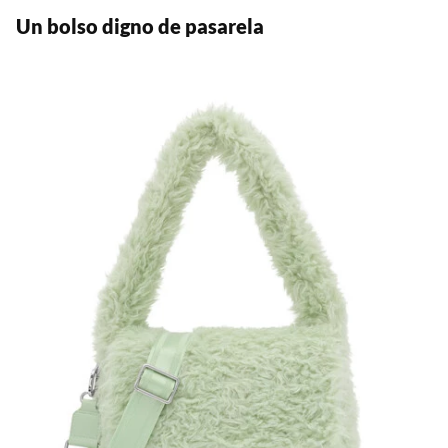
Un bolso digno de pasarela