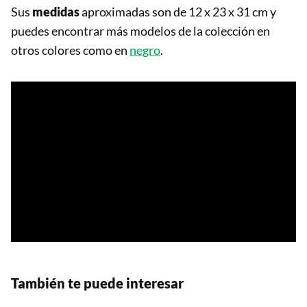
Sus
medidas
aproximadas son de 12 x 23 x 31 cm y
puedes encontrar más modelos de la colección en
otros colores como en
negro
.
También te puede interesar