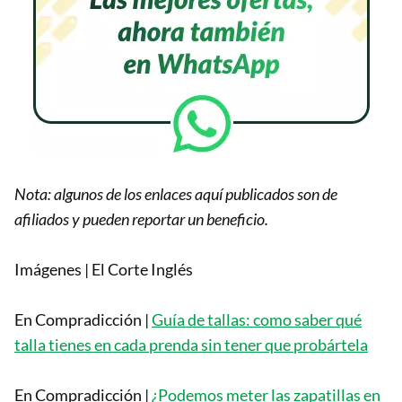
Nota: algunos de los enlaces aquí publicados son de
afiliados y pueden reportar un beneficio.
Imágenes | El Corte Inglés
En Compradicción |
Guía de tallas: como saber qué
talla tienes en cada prenda sin tener que probártela
En Compradicción |
¿Podemos meter las zapatillas en