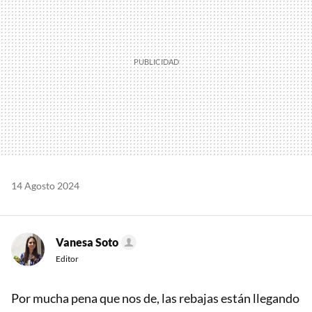
14 Agosto 2024
Vanesa Soto
Editor
Por mucha pena que nos de, las rebajas están llegando