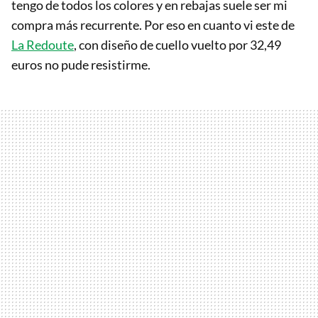
tengo de todos los colores y en rebajas suele ser mi
compra más recurrente. Por eso en cuanto vi este de
La Redoute
, con diseño de cuello vuelto por 32,49
euros no pude resistirme.