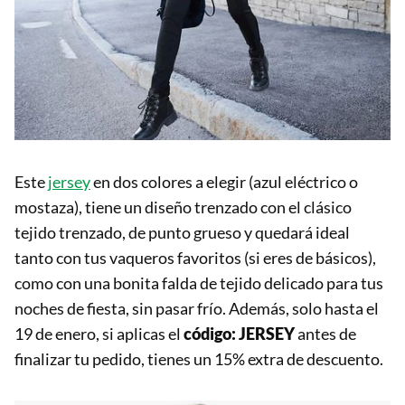
Este
jersey
en dos colores a elegir (azul eléctrico o
mostaza), tiene un diseño trenzado con el clásico
tejido trenzado, de punto grueso y quedará ideal
tanto con tus vaqueros favoritos (si eres de básicos),
como con una bonita falda de tejido delicado para tus
noches de fiesta, sin pasar frío. Además, solo hasta el
19 de enero, si aplicas el
código: JERSEY
antes de
finalizar tu pedido, tienes un 15% extra de descuento.