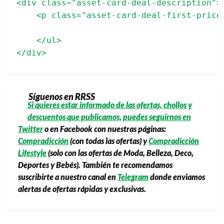
<div class="asset-card-deal-description">

    <p class="asset-card-deal-first-price"
    </ul>

Síguenos en RRSS
Si quieres estar informado de las ofertas, chollos y
descuentos que publicamos, puedes seguirnos en
Twitter
o en Facebook con nuestras páginas:
Compradicción
(con todas las ofertas) y
Compradicción
Lifestyle
(solo con las ofertas de Moda, Belleza, Deco,
Deportes y Bebés). También te recomendamos
suscribirte a nuestro canal en
Telegram
donde enviamos
alertas de ofertas rápidas y exclusivas.