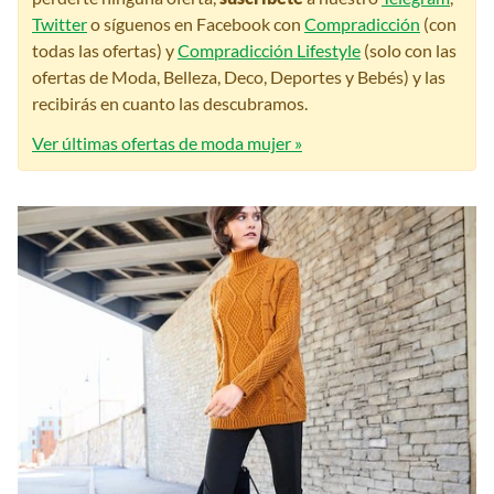
Twitter
o síguenos en Facebook con
Compradicción
(con
todas las ofertas) y
Compradicción Lifestyle
(solo con las
ofertas de Moda, Belleza, Deco, Deportes y Bebés) y las
recibirás en cuanto las descubramos.
Ver últimas ofertas de moda mujer »