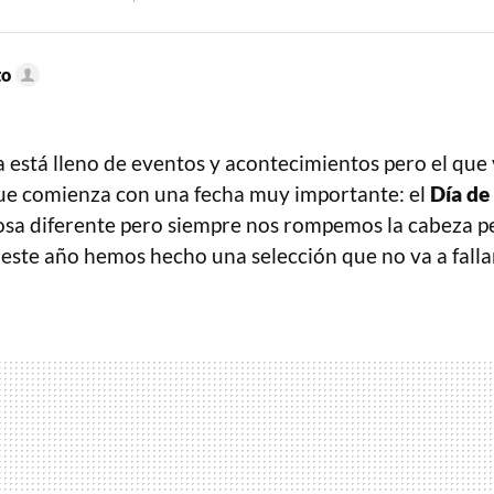
to
 está lleno de eventos y acontecimientos pero el que 
ue comienza con una fecha muy importante: el
Día de
cosa diferente pero siempre nos rompemos la cabeza 
 este año hemos hecho una selección que no va a falla