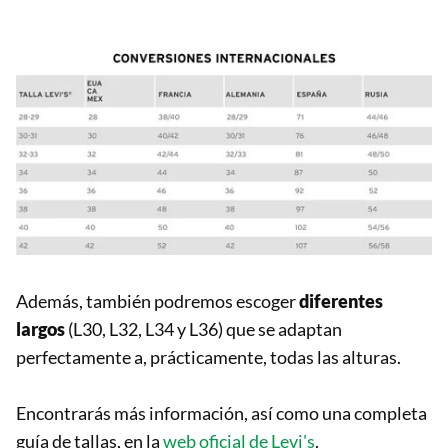
Además, también podremos escoger
diferentes
largos
(L30, L32, L34 y L36) que se adaptan
perfectamente a, prácticamente, todas las alturas.
Encontrarás más información, así como una completa
guía de tallas, en la
web oficial de Levi's
.