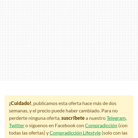
¡Cuidado!
, publicamos esta oferta hace más de dos
semanas, y el precio puede haber cambiado. Para no
perderte ninguna oferta,
suscríbete
a nuestro
Telegram
,
Twitter
o síguenos en Facebook con
Compradicción
(con
todas las ofertas) y
Compradicción Lifestyle
(solo con las