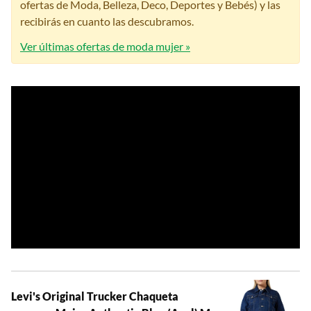
ofertas de Moda, Belleza, Deco, Deportes y Bebés) y las
recibirás en cuanto las descubramos.
Ver últimas ofertas de moda mujer »
Levi's Original Trucker Chaqueta