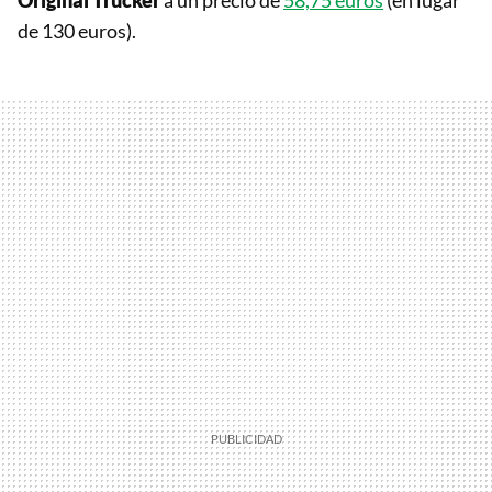
de 130 euros).