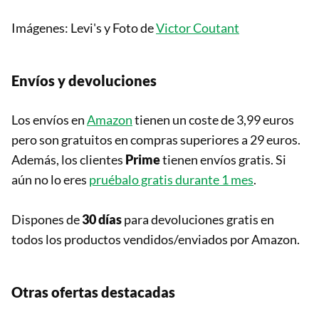
Imágenes: Levi's y Foto de
Victor Coutant
Envíos y devoluciones
Los envíos en
Amazon
tienen un coste de 3,99 euros
pero son gratuitos en compras superiores a 29 euros.
Además, los clientes
Prime
tienen envíos gratis. Si
aún no lo eres
pruébalo gratis durante 1 mes
.
Dispones de
30 días
para devoluciones gratis en
todos los productos vendidos/enviados por Amazon.
Otras ofertas destacadas