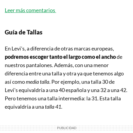
Leer más comentarios
Guía de Tallas
En Levi's, a diferencia de otras marcas europeas,
podremos escoger tanto el largo como el ancho
de
nuestros pantalones. Además, con una menor
diferencia entre una talla y otra ya que tenemos algo
así como
media talla
. Por ejemplo, una talla 30 de
Levi's equivaldría a una 40 española y una 32 a una 42.
Pero tenemos una talla intermedia: la 31. Esta talla
equivaldría a una
talla 41
.