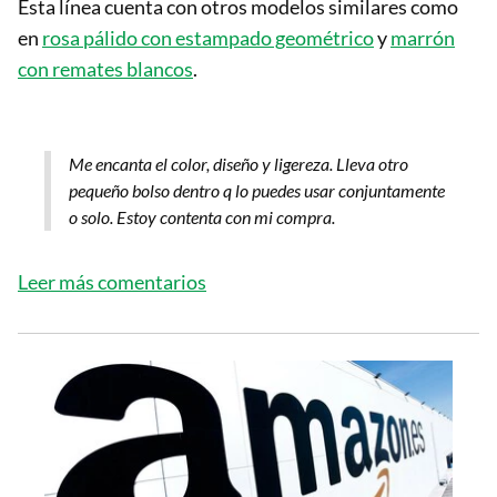
Esta línea cuenta con otros modelos similares como
en
rosa pálido con estampado geométrico
y
marrón
con remates blancos
.
Me encanta el color, diseño y ligereza. Lleva otro
pequeño bolso dentro q lo puedes usar conjuntamente
o solo. Estoy contenta con mi compra.
Leer más comentarios