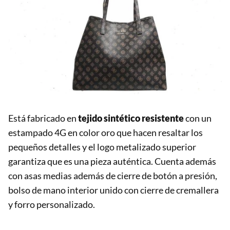
Está fabricado en
tejido sintético resistente
con un
estampado 4G en color oro que hacen resaltar los
pequeños detalles y el logo metalizado superior
garantiza que es una pieza auténtica. Cuenta además
con asas medias además de cierre de botón a presión,
bolso de mano interior unido con cierre de cremallera
y forro personalizado.