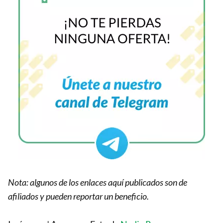
Nota: algunos de los enlaces aquí publicados son de
afiliados y pueden reportar un beneficio.