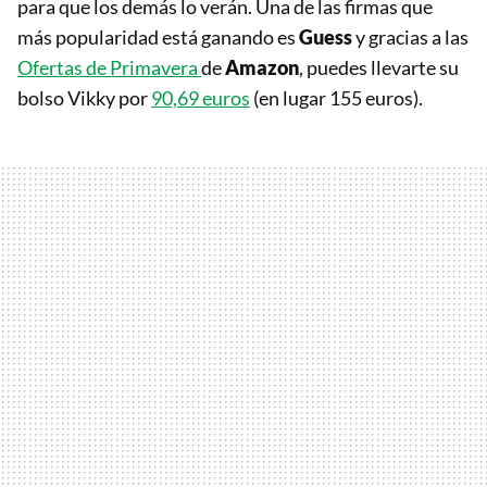
para que los demás lo verán. Una de las firmas que
más popularidad está ganando es
Guess
y gracias a las
Ofertas de Primavera
de
Amazon
, puedes llevarte su
bolso Vikky por
90,69 euros
(en lugar 155 euros).