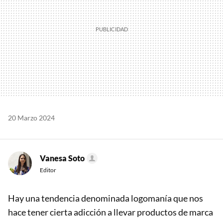
20 Marzo 2024
Vanesa Soto
Editor
Hay una tendencia denominada logomanía que nos
hace tener cierta adicción a llevar productos de marca