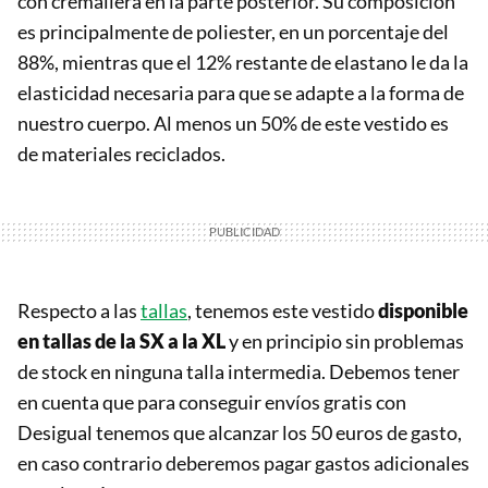
con cremallera en la parte posterior. Su composición
es principalmente de poliester, en un porcentaje del
88%, mientras que el 12% restante de elastano le da la
elasticidad necesaria para que se adapte a la forma de
nuestro cuerpo. Al menos un 50% de este vestido es
de materiales reciclados.
Respecto a las
tallas
, tenemos este vestido
disponible
en tallas de la SX a la XL
y en principio sin problemas
de stock en ninguna talla intermedia. Debemos tener
en cuenta que para conseguir envíos gratis con
Desigual tenemos que alcanzar los 50 euros de gasto,
en caso contrario deberemos pagar gastos adicionales