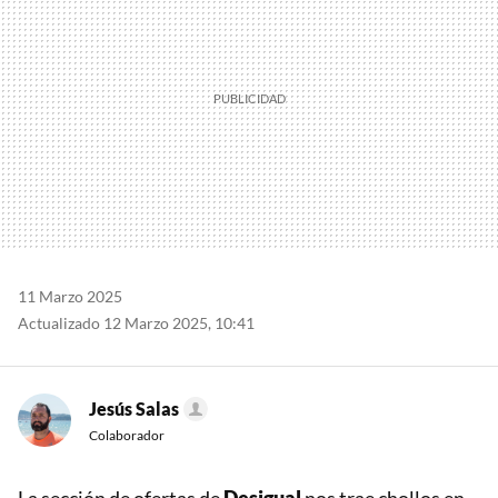
11 Marzo 2025
Actualizado 12 Marzo 2025, 10:41
Jesús Salas
Colaborador