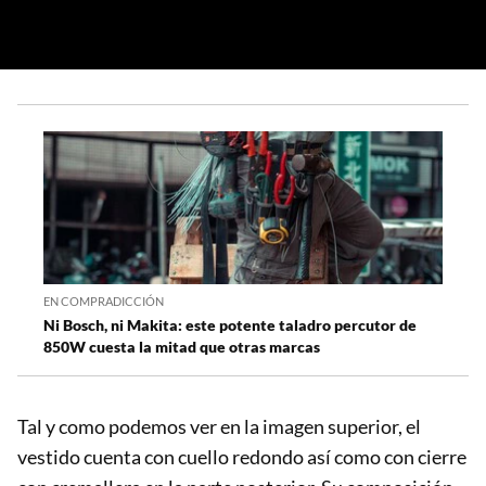
EN COMPRADICCIÓN
Ni Bosch, ni Makita: este potente taladro percutor de
850W cuesta la mitad que otras marcas
Tal y como podemos ver en la imagen superior, el
vestido cuenta con cuello redondo así como con cierre