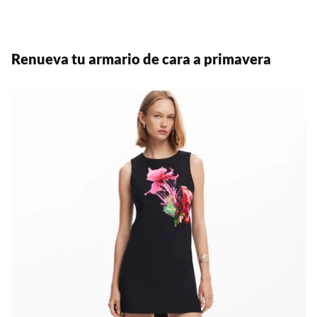
Renueva tu armario de cara a primavera