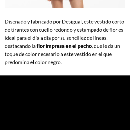
Diseñado y fabricado por Desigual, este vestido corto
de tirantes con cuello redondo y estampado de flor es
ideal para el día a día por su sencillez de líneas,
destacando la
flor impresa en el pecho
, que le da un
toque de color necesario a este vestido en el que
predomina el color negro.