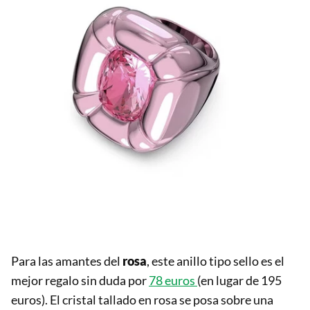
Para las amantes del
rosa
, este anillo tipo sello es el
mejor regalo sin duda por
78 euros
(en lugar de 195
euros). El cristal tallado en rosa se posa sobre una