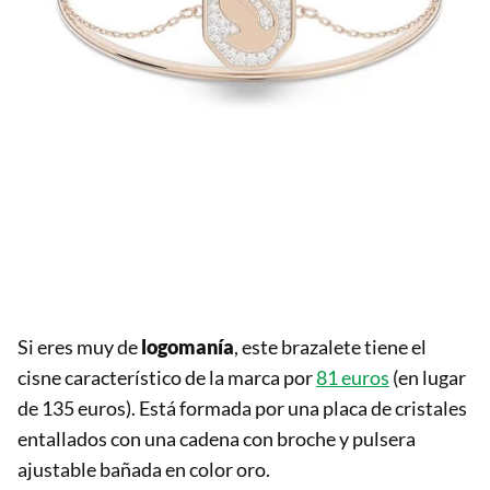
Si eres muy de
logomanía
, este brazalete tiene el
cisne característico de la marca por
81 euros
(en lugar
de 135 euros). Está formada por una placa de cristales
entallados con una cadena con broche y pulsera
ajustable bañada en color oro.