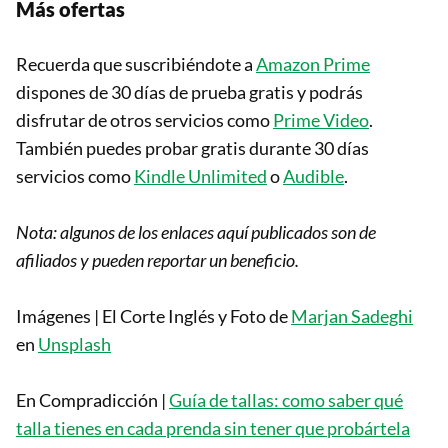
Más ofertas
Recuerda que suscribiéndote a
Amazon Prime
dispones de 30 días de prueba gratis y podrás
disfrutar de otros servicios como
Prime Video
.
También puedes probar gratis durante 30 días
servicios como
Kindle Unlimited
o
Audible
.
Nota: algunos de los enlaces aquí publicados son de
afiliados y pueden reportar un beneficio.
Imágenes | El Corte Inglés y Foto de
Marjan Sadeghi
en
Unsplash
En Compradicción |
Guía de tallas: como saber qué
talla tienes en cada prenda sin tener que probártela