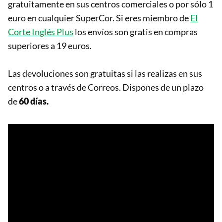
gratuitamente en sus centros comerciales o por sólo 1
euro en cualquier SuperCor. Si eres miembro de
El
Corte Inglés Plus
los envíos son gratis en compras
superiores a 19 euros.
Las devoluciones son gratuitas si las realizas en sus
centros o a través de Correos. Dispones de un plazo
de
60 días.