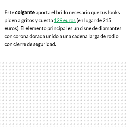
Este
colgante
aporta el brillo necesario que tus looks
piden a gritos y cuesta
129 euros
(en lugar de 215
euros). El elemento principal es un cisne de diamantes
con corona dorada unido a una cadena larga de rodio
con cierre de seguridad.