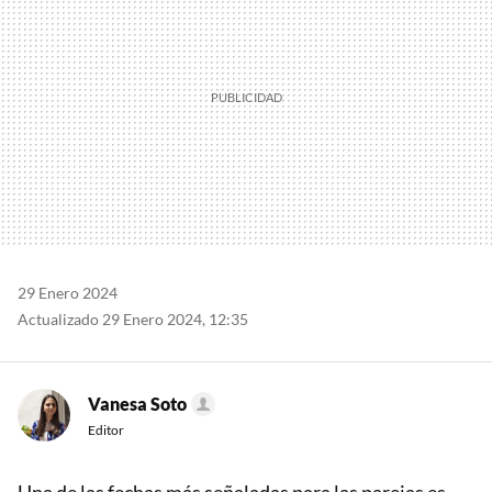
29 Enero 2024
Actualizado 29 Enero 2024, 12:35
Vanesa Soto
Editor