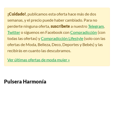
¡Cuidado!
, publicamos esta oferta hace más de dos
semanas, y el precio puede haber cambiado. Para no
perderte ninguna oferta,
suscríbete
a nuestro
Telegram
,
Twitter
o síguenos en Facebook con
Compradicción
(con
todas las ofertas) y
Compradicción Lifestyle
(solo con las
ofertas de Moda, Belleza, Deco, Deportes y Bebés) y las
recibirás en cuanto las descubramos.
Ver últimas ofertas de moda mujer »
Pulsera Harmonía