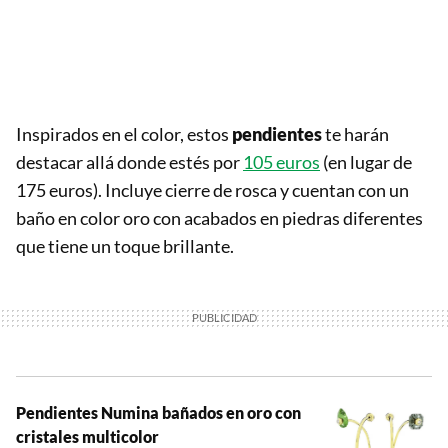
Inspirados en el color, estos
pendientes
te harán
destacar allá donde estés por
105 euros
(en lugar de
175 euros). Incluye cierre de rosca y cuentan con un
baño en color oro con acabados en piedras diferentes
que tiene un toque brillante.
Pendientes Numina bañados en oro con
cristales multicolor