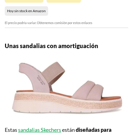
Hoy sin stock en Amazon
El precio podría variar. Obtenemos comisión por estos enlaces
Unas sandalias con amortiguación
Estas
sandalias Skechers
están
diseñadas para