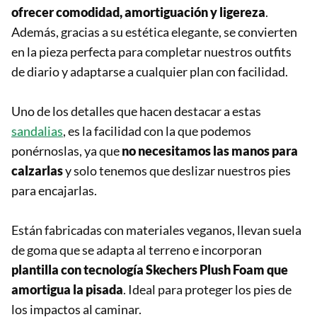
ofrecer comodidad, amortiguación y ligereza
.
Además, gracias a su estética elegante, se convierten
en la pieza perfecta para completar nuestros outfits
de diario y adaptarse a cualquier plan con facilidad.
Uno de los detalles que hacen destacar a estas
sandalias
, es la facilidad con la que podemos
ponérnoslas, ya que
no necesitamos las manos para
calzarlas
y solo tenemos que deslizar nuestros pies
para encajarlas.
Están fabricadas con materiales veganos, llevan suela
de goma que se adapta al terreno e incorporan
plantilla con tecnología Skechers Plush Foam que
amortigua la pisada
. Ideal para proteger los pies de
los impactos al caminar.