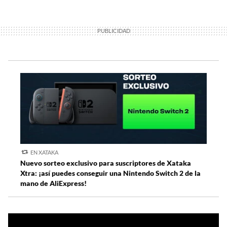
EN XATAKA
Nuevo sorteo exclusivo para suscriptores de Xataka
Xtra: ¡así puedes conseguir una Nintendo Switch 2 de la
mano de AliExpress!