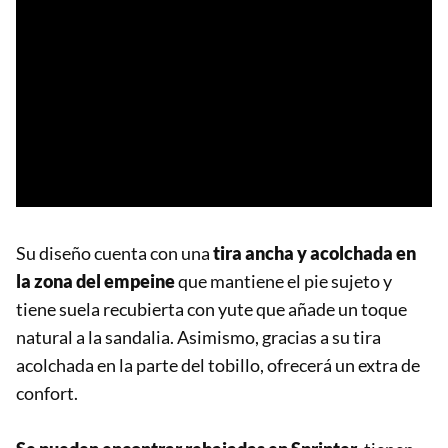
Su diseño cuenta con una
tira ancha y acolchada en
la zona del empeine
que mantiene el pie sujeto y
tiene suela recubierta con yute que añade un toque
natural a la sandalia. Asimismo, gracias a su tira
acolchada en la parte del tobillo, ofrecerá un extra de
confort.