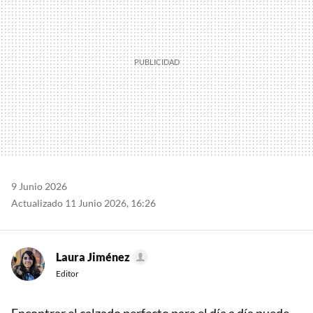
9 Junio 2026
Actualizado 11 Junio 2026, 16:26
Laura Jiménez
Editor