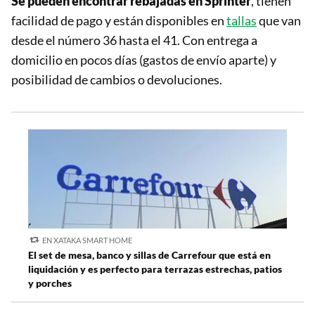
Se pueden encontrar rebajadas en Sprinter
, tienen
facilidad de pago y están disponibles en
tallas
que van
desde el número 36 hasta el 41. Con entrega a
domicilio en pocos días (gastos de envío aparte) y
posibilidad de cambios o devoluciones.
EN XATAKA SMART HOME
El set de mesa, banco y sillas de Carrefour que está en
liquidación y es perfecto para terrazas estrechas, patios
y porches