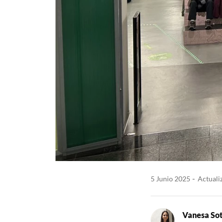
5 Junio 2025
Actuali
Vanesa So