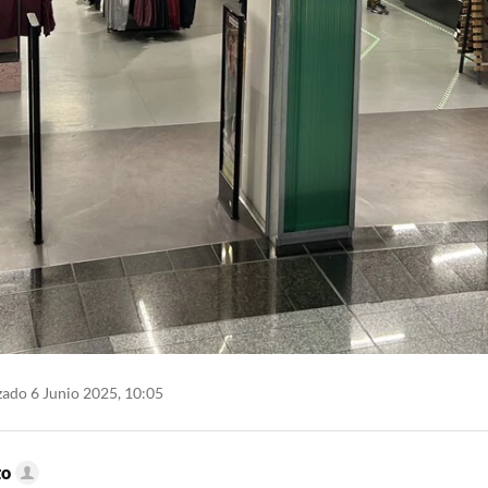
zado 6 Junio 2025, 10:05
to