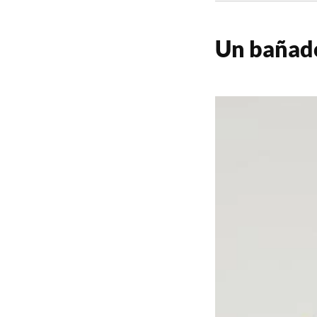
Un bañado