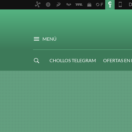
MENÚ
CHOLLOS TELEGRAM
OFERTAS EN
NAVIDAD GAMER