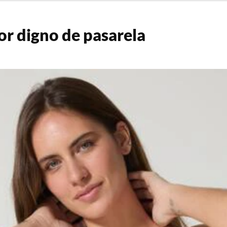
r digno de pasarela