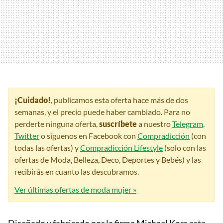
¡Cuidado!
, publicamos esta oferta hace más de dos
semanas, y el precio puede haber cambiado. Para no
perderte ninguna oferta,
suscríbete
a nuestro
Telegram
,
Twitter
o síguenos en Facebook con
Compradicción
(con
todas las ofertas) y
Compradicción Lifestyle
(solo con las
ofertas de Moda, Belleza, Deco, Deportes y Bebés) y las
recibirás en cuanto las descubramos.
Ver últimas ofertas de moda mujer »