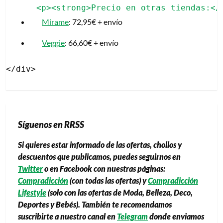
Mirame
: 72,95€ + envío
Veggie
: 66,60€ + envío
Síguenos en RRSS
Si quieres estar informado de las ofertas, chollos y
descuentos que publicamos, puedes seguirnos en
Twitter
o en Facebook con nuestras páginas:
Compradicción
(con todas las ofertas) y
Compradicción
Lifestyle
(solo con las ofertas de Moda, Belleza, Deco,
Deportes y Bebés). También te recomendamos
suscribirte a nuestro canal en
Telegram
donde enviamos