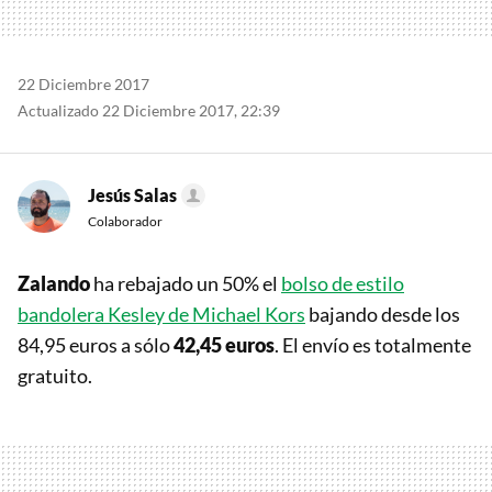
22 Diciembre 2017
Actualizado 22 Diciembre 2017, 22:39
Jesús Salas
Colaborador
Zalando
ha rebajado un 50% el
bolso de estilo
bandolera Kesley de Michael Kors
bajando desde los
84,95 euros a sólo
42,45 euros
. El envío es totalmente
gratuito.