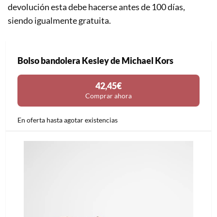
devolución esta debe hacerse antes de 100 días,
siendo igualmente gratuita.
Bolso bandolera Kesley de Michael Kors
42,45€
Comprar ahora
En oferta hasta agotar existencias