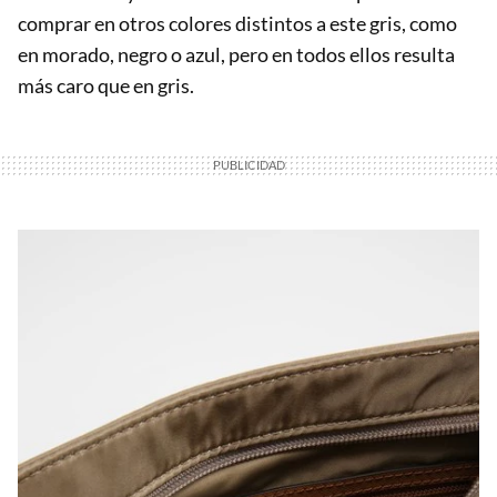
comprar en otros colores distintos a este gris, como
en morado, negro o azul, pero en todos ellos resulta
más caro que en gris.