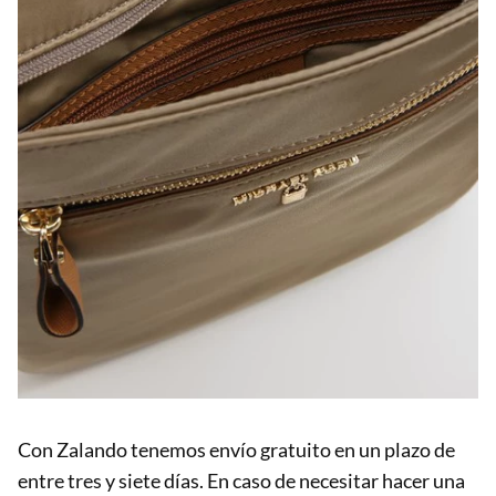
Con Zalando tenemos envío gratuito en un plazo de
entre tres y siete días. En caso de necesitar hacer una