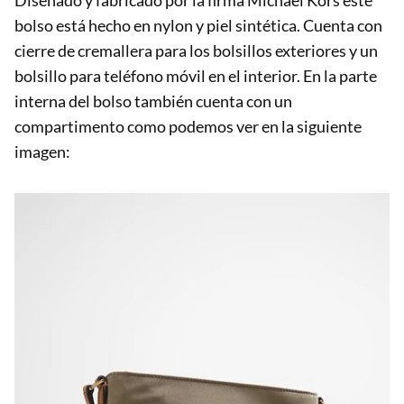
Diseñado y fabricado por la firma Michael Kors este
bolso está hecho en nylon y piel sintética. Cuenta con
cierre de cremallera para los bolsillos exteriores y un
bolsillo para teléfono móvil en el interior. En la parte
interna del bolso también cuenta con un
compartimento como podemos ver en la siguiente
imagen: