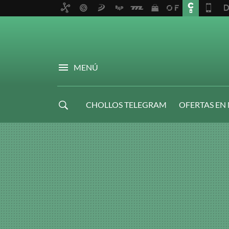
MENÚ
CHOLLOS TELEGRAM
OFERTAS EN
NAVIDAD GAMER