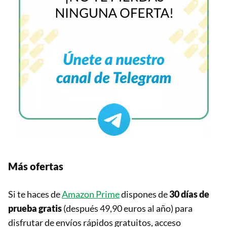
Más ofertas
Si te haces de
Amazon Prime
dispones de
30 días de
prueba gratis
(después 49,90 euros al año) para
disfrutar de envíos rápidos gratuitos, acceso