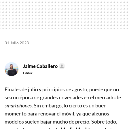
31 Julio 2023
Jaime Caballero
Editor
Finales de julio y principios de agosto, puede que no
sea un época de grandes novedades en el mercado de
smartphones
. Sin embargo, lo cierto es un buen
momento para renovar el móvil, ya que algunos
modelos suelen bajar mucho de precio. Sobre todo,