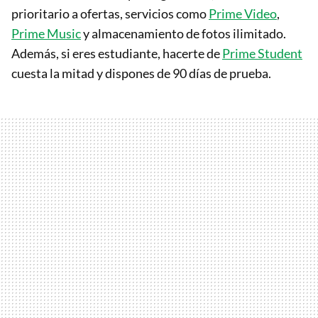
prioritario a ofertas, servicios como
Prime Video
,
Prime Music
y almacenamiento de fotos ilimitado.
Además, si eres estudiante, hacerte de
Prime Student
cuesta la mitad y dispones de 90 días de prueba.