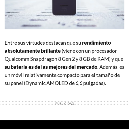
Entre sus virtudes destacan que su
rendimiento
absolutamente brillante
(viene con un procesador
Qualcomm Snapdragon 8 Gen 2 y 8 GB de RAM) y que
su batería es de las mejores del mercado
. Además, es
un móvil relativamente compacto para el tamaño de
su panel (Dynamic AMOLED de 6,6 pulgadas).