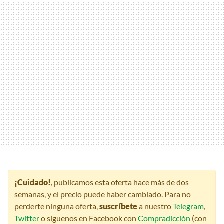
¡Cuidado!
, publicamos esta oferta hace más de dos
semanas, y el precio puede haber cambiado. Para no
perderte ninguna oferta,
suscríbete
a nuestro
Telegram
,
Twitter
o síguenos en Facebook con
Compradicción
(con