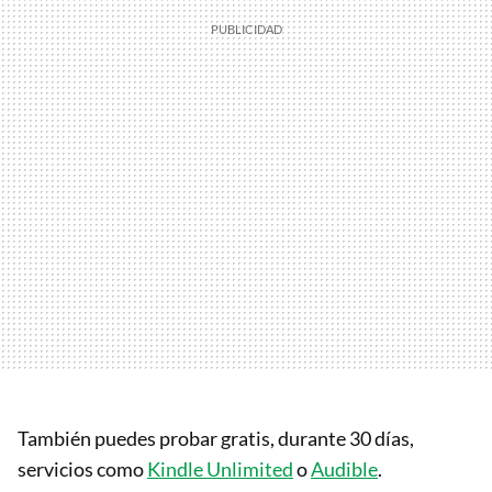
También puedes probar gratis, durante 30 días,
servicios como
Kindle Unlimited
o
Audible
.