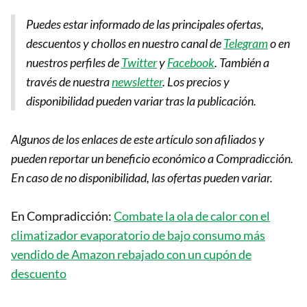
Puedes estar informado de las principales ofertas,
descuentos y chollos en nuestro canal de
Telegram
o en
nuestros perfiles de
Twitter
y
Facebook
. También a
través de nuestra
newsletter
.
Los precios y
disponibilidad pueden variar tras la publicación.
Algunos de los enlaces de este artículo son afiliados y
pueden reportar un beneficio económico a Compradicción.
En caso de no disponibilidad, las ofertas pueden variar.
En Compradicción:
Combate la ola de calor con el
climatizador evaporatorio de bajo consumo más
vendido de Amazon rebajado con un cupón de
descuento