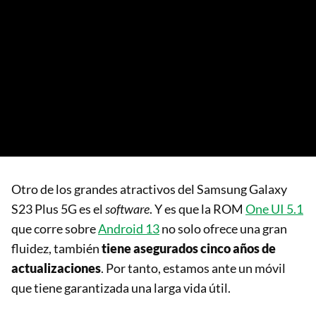
Otro de los grandes atractivos del Samsung Galaxy
S23 Plus 5G es el
software
. Y es que la ROM
One UI 5.1
que corre sobre
Android 13
no solo ofrece una gran
fluidez, también
tiene asegurados cinco años de
actualizaciones
. Por tanto, estamos ante un móvil
que tiene garantizada una larga vida útil.