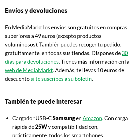
Envíos y devoluciones
En MediaMarkt los envíos son gratuitos en compras
superiores a 49 euros (excepto productos
voluminosos). También puedes recoger tu pedido,
gratuitamente, en todas sus tiendas. Dispones de
30
días para devoluciones
. Tienes más información en la
web de MediaMarkt
. Además, te llevas 10 euros de
descuento
si te suscribes a su boletín
.
También te puede interesar
Cargador USB-C
Samsung
en
Amazon
. Con carga
rápida de
25W
y compatibilidad con,
prácticamente, todos los smartphones.