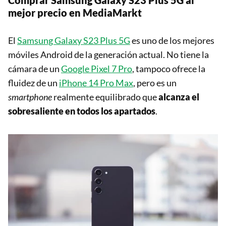
mejor precio en MediaMarkt
El
Samsung Galaxy S23 Plus 5G
es uno de los mejores
móviles Android de la generación actual. No tiene la
cámara de un
Google Pixel 7 Pro
, tampoco ofrece la
fluidez de un
iPhone 14 Pro Max
, pero es un
smartphone
realmente equilibrado que
alcanza el
sobresaliente en todos los apartados
.