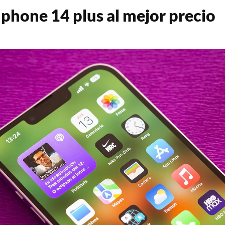
phone 14 plus al mejor precio