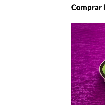
Comprar I