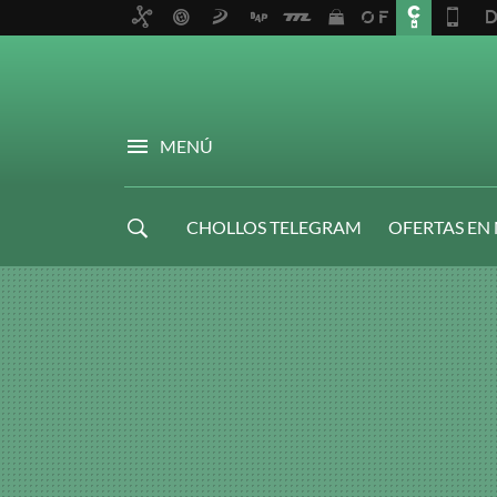
MENÚ
CHOLLOS TELEGRAM
OFERTAS EN
NAVIDAD GAMER