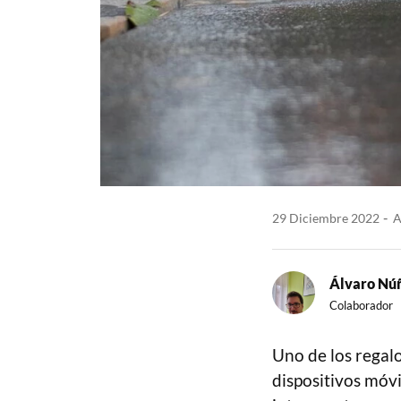
29 Diciembre 2022
A
Álvaro Nú
Colaborador
Uno de los regalo
dispositivos móvi