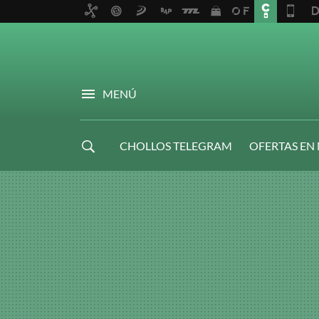
MENÚ
CHOLLOS TELEGRAM
OFERTAS EN
NAVIDAD GAMER