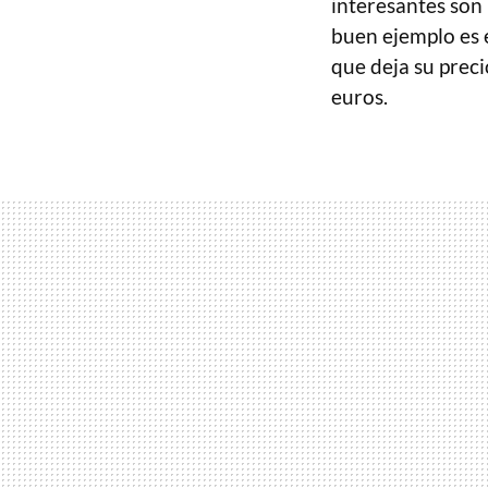
interesantes son 
buen ejemplo es 
que deja su preci
euros.