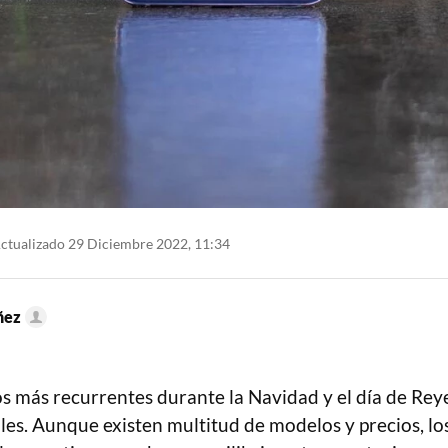
ctualizado 29 Diciembre 2022, 11:34
ñez
s más recurrentes durante la Navidad y el día de Reye
les. Aunque existen multitud de modelos y precios, lo