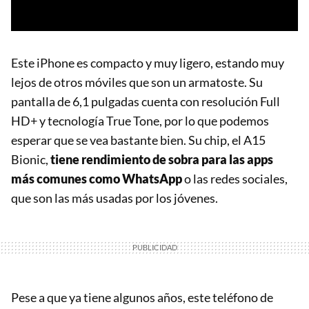
Este iPhone es compacto y muy ligero, estando muy
lejos de otros móviles que son un armatoste. Su
pantalla de 6,1 pulgadas cuenta con resolución Full
HD+ y tecnología True Tone, por lo que podemos
esperar que se vea bastante bien. Su chip, el A15
Bionic,
tiene rendimiento de sobra para las apps
más comunes como WhatsApp
o las redes sociales,
que son las más usadas por los jóvenes.
Pese a que ya tiene algunos años, este teléfono de