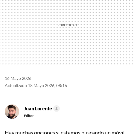
16 Mayo 2026
Actualizado 18 Mayo 2026, 08:16
Juan Lorente
Editor
Hay muchas opciones si estamos buscando un móvil