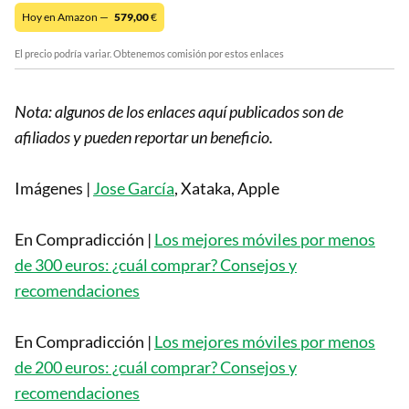
Hoy en Amazon —
579,00
€
El precio podría variar. Obtenemos comisión por estos enlaces
Nota: algunos de los enlaces aquí publicados son de
afiliados y pueden reportar un beneficio.
Imágenes |
Jose García
, Xataka, Apple
En Compradicción |
Los mejores móviles por menos
de 300 euros: ¿cuál comprar? Consejos y
recomendaciones
En Compradicción |
Los mejores móviles por menos
de 200 euros: ¿cuál comprar? Consejos y
recomendaciones