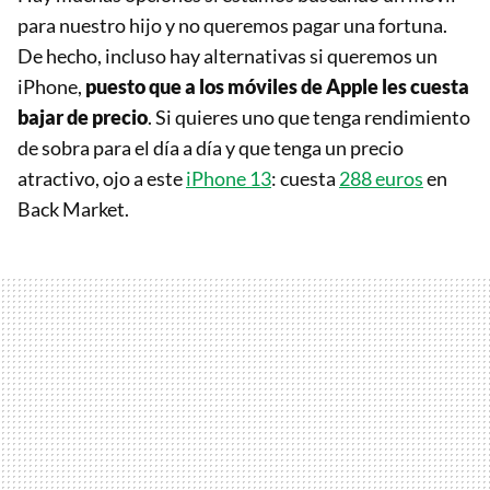
para nuestro hijo y no queremos pagar una fortuna.
De hecho, incluso hay alternativas si queremos un
iPhone,
puesto que a los móviles de Apple les cuesta
bajar de precio
. Si quieres uno que tenga rendimiento
de sobra para el día a día y que tenga un precio
atractivo, ojo a este
iPhone 13
: cuesta
288 euros
en
Back Market.