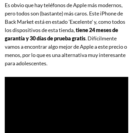
Es obvio que hay teléfonos de Apple más modernos,
pero todos son (bastante) más caros. Este iPhone de
Back Market está en estado 'Excelente' y, como todos
los dispositivos de esta tienda,
tiene 24 meses de
garantía y 30 días de prueba gratis
. Difícilmente
vamos a encontrar algo mejor de Apple a este precio o
menos, por lo que es una alternativa muy interesante
para adolescentes.