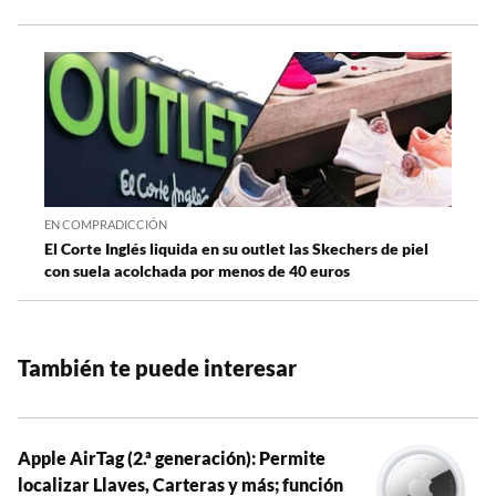
EN COMPRADICCIÓN
El Corte Inglés liquida en su outlet las Skechers de piel
con suela acolchada por menos de 40 euros
También te puede interesar
Apple AirTag (2.ª generación): Permite
localizar Llaves, Carteras y más; función