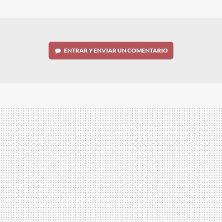
MAIL
ENTRAR Y ENVIAR UN COMENTARIO