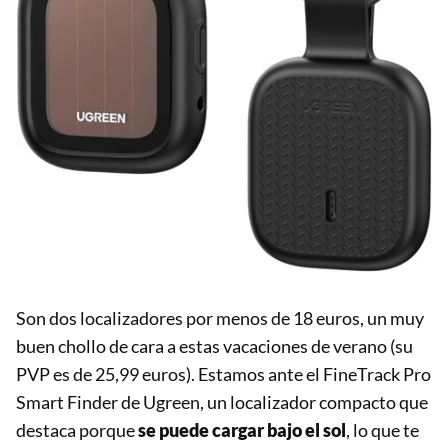
Son dos localizadores por menos de 18 euros, un muy
buen chollo de cara a estas vacaciones de verano (su
PVP es de 25,99 euros). Estamos ante el FineTrack Pro
Smart Finder de Ugreen, un localizador compacto que
destaca porque
se puede cargar bajo el sol
, lo que te