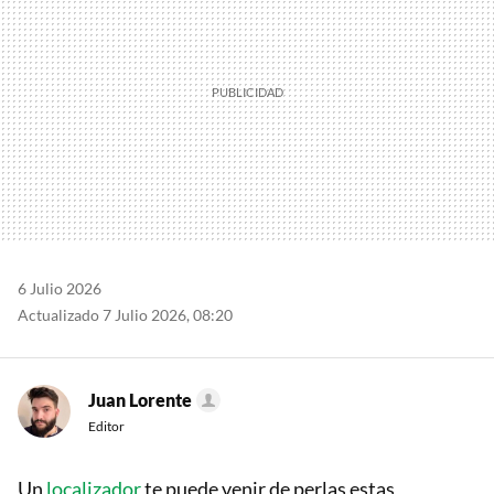
6 Julio 2026
Actualizado 7 Julio 2026, 08:20
Juan Lorente
Editor
Un
localizador
te puede venir de perlas estas