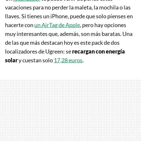
vacaciones para no perder la maleta, la mochila o las
llaves. Si tienes un iPhone, puede que solo pienses en
hacerte con
un AirTag de Apple
, pero hay opciones
muy interesantes que, además, son más baratas. Una
de las que más destacan hoy es este pack de dos
localizadores de Ugreen: se
recargan con energía
solar
y cuestan solo
17,28 euros
.