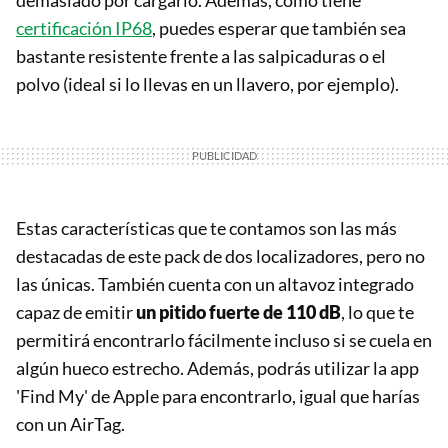
certificación IP68
, puedes esperar que también sea
bastante resistente frente a las salpicaduras o el
polvo (ideal si lo llevas en un llavero, por ejemplo).
Estas características que te contamos son las más
destacadas de este pack de dos localizadores, pero no
las únicas. También cuenta con un altavoz integrado
capaz de emitir
un pitido fuerte de 110 dB
, lo que te
permitirá encontrarlo fácilmente incluso si se cuela en
algún hueco estrecho. Además, podrás utilizar la app
'Find My' de Apple para encontrarlo, igual que harías
con un AirTag.