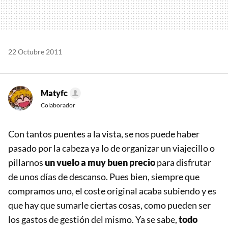
22 Octubre 2011
Matyfc
Colaborador
Con tantos puentes a la vista, se nos puede haber
pasado por la cabeza ya lo de organizar un viajecillo o
pillarnos
un vuelo a muy buen precio
para disfrutar
de unos días de descanso. Pues bien, siempre que
compramos uno, el coste original acaba subiendo y es
que hay que sumarle ciertas cosas, como pueden ser
los gastos de gestión del mismo. Ya se sabe,
todo