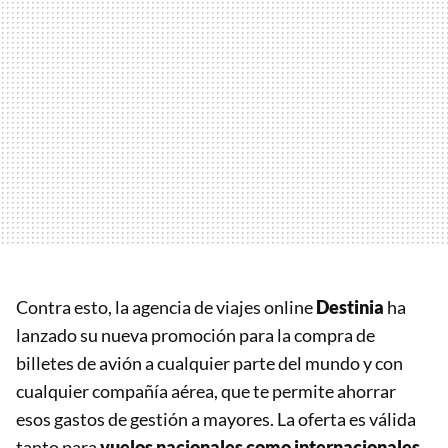
Contra esto, la agencia de viajes online
Destinia
ha
lanzado su nueva promoción para la compra de
billetes de avión a cualquier parte del mundo y con
cualquier compañía aérea, que te permite ahorrar
esos gastos de gestión a mayores. La oferta es válida
tanto para
vuelos nacionales como internacionales
.