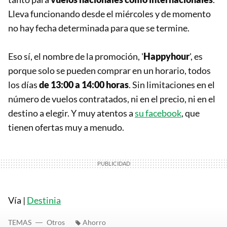
Lleva funcionando desde el miércoles y de momento
no hay fecha determinada para que se termine.
Eso sí, el nombre de la promoción, '
Happyhour
', es
porque solo se pueden comprar en un horario, todos
los días
de 13:00 a 14:00 horas
. Sin limitaciones en el
número de vuelos contratados, ni en el precio, ni en el
destino a elegir. Y muy atentos a
su facebook
, que
tienen ofertas muy a menudo.
Vía |
Destinia
TEMAS
Otros
Ahorro