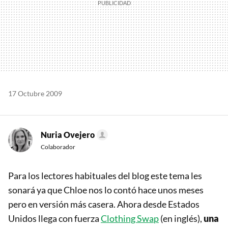
17 Octubre 2009
Nuria Ovejero
Colaborador
Para los lectores habituales del blog este tema les
sonará ya que Chloe nos lo contó hace unos meses
pero en versión más casera. Ahora desde Estados
Unidos llega con fuerza
Clothing Swap
(en inglés),
una