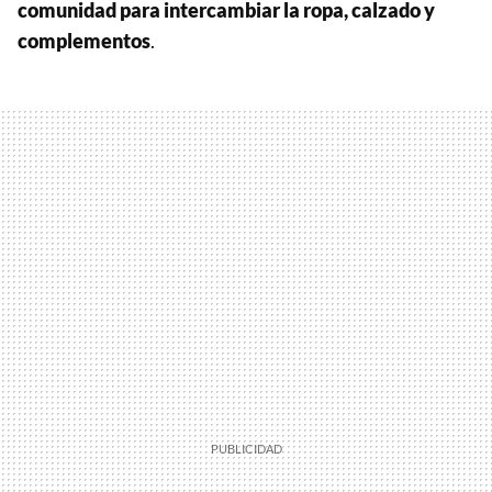
comunidad para intercambiar la ropa, calzado y
complementos
.