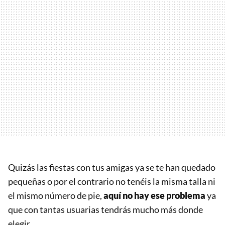
Quizás las fiestas con tus amigas ya se te han quedado
pequeñas o por el contrario no tenéis la misma talla ni
el mismo número de pie,
aquí no hay ese problema
ya
que con tantas usuarias tendrás mucho más donde
elegir.