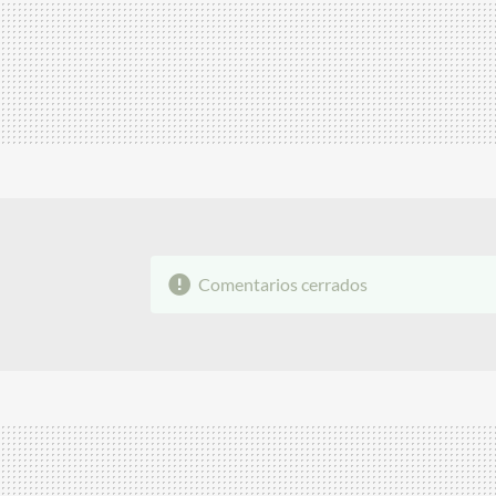
Comentarios cerrados