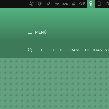
MENÚ
CHOLLOS TELEGRAM
OFERTAS EN
NAVIDAD GAMER