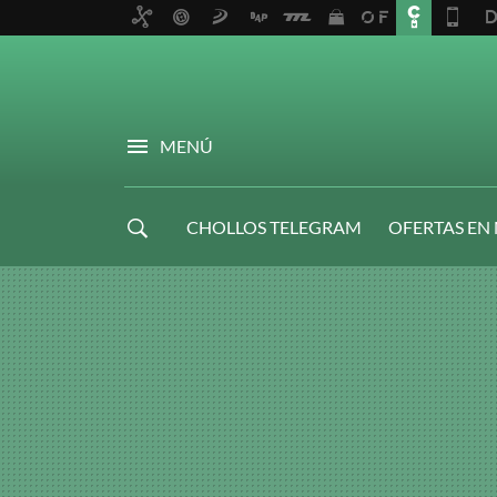
MENÚ
CHOLLOS TELEGRAM
OFERTAS EN
NAVIDAD GAMER