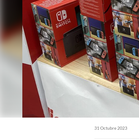
31 Octubre 2023