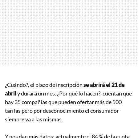
¿Cuándo?, el plazo de inscripción
se abrirá el 21 de
abril
y durará un mes. ¿Por qué lo hacen?, cuentan que
hay 35 compañías que pueden ofertar más de 500
tarifas pero por desconocimiento el consumidor
siempre va a las mismas.
Y nos dan más datos: actualmente el 84 % de la cuota