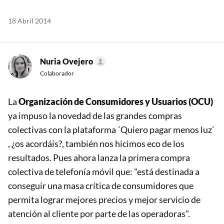
18 Abril 2014
Nuria Ovejero
Colaborador
La
Organización de Consumidores y Usuarios (OCU)
ya impuso la novedad de las grandes compras
colectivas con la plataforma ´Quiero pagar menos luz`
, ¿os acordáis?, también nos hicimos eco de los
resultados. Pues ahora lanza la primera compra
colectiva de telefonía móvil que: "está destinada a
conseguir una masa crítica de consumidores que
permita lograr mejores precios y mejor servicio de
atención al cliente por parte de las operadoras".