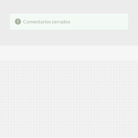
Comentarios cerrados