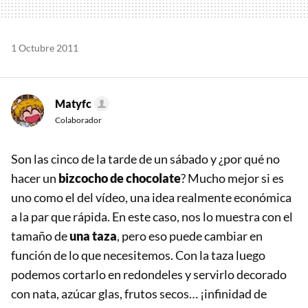
1 Octubre 2011
Matyfc
Colaborador
Son las cinco de la tarde de un sábado y ¿por qué no
hacer un
bizcocho de chocolate
? Mucho mejor si es
uno como el del vídeo, una idea realmente económica
a la par que rápida. En este caso, nos lo muestra con el
tamaño de
una taza
, pero eso puede cambiar en
función de lo que necesitemos. Con la taza luego
podemos cortarlo en redondeles y servirlo decorado
con nata, azúcar glas, frutos secos… ¡infinidad de