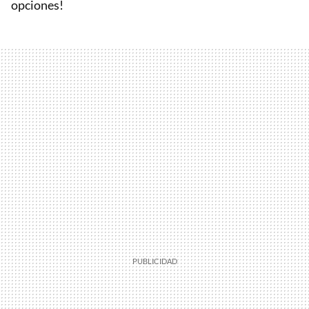
opciones!