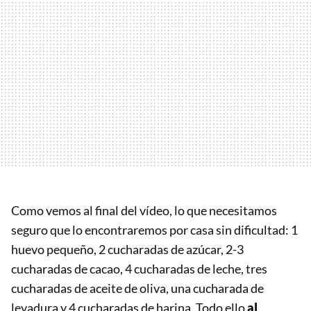
Como vemos al final del vídeo, lo que necesitamos
seguro que lo encontraremos por casa sin dificultad: 1
huevo pequeño, 2 cucharadas de azúcar, 2-3
cucharadas de cacao, 4 cucharadas de leche, tres
cucharadas de aceite de oliva, una cucharada de
levadura y 4 cucharadas de harina. Todo ello
al