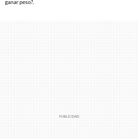
ganar peso?.