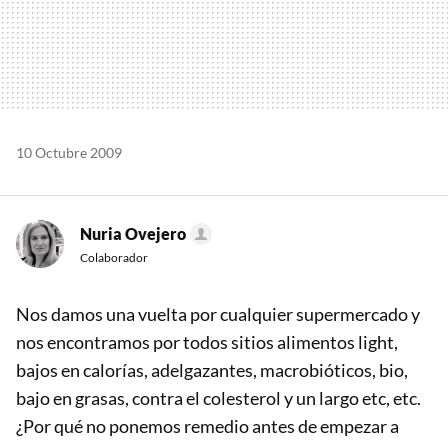
10 Octubre 2009
Nuria Ovejero
Colaborador
Nos damos una vuelta por cualquier supermercado y
nos encontramos por todos sitios alimentos light,
bajos en calorías, adelgazantes, macrobióticos, bio,
bajo en grasas, contra el colesterol y un largo etc, etc.
¿Por qué no ponemos remedio antes de empezar a