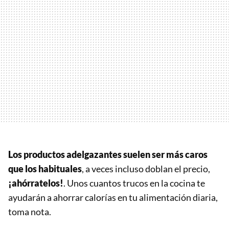
Los productos adelgazantes suelen ser más caros
que los habituales
, a veces incluso doblan el precio,
¡ahórratelos!
. Unos cuantos trucos en la cocina te
ayudarán a ahorrar calorías en tu alimentación diaria,
toma nota.