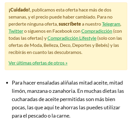
¡Cuidado!
, publicamos esta oferta hace más de dos
semanas, y el precio puede haber cambiado. Para no
perderte ninguna oferta,
suscríbete
a nuestro
Telegram
,
Twitter
o síguenos en Facebook con
Compradicción
(con
todas las ofertas) y
Compradicción Lifestyle
(solo con las
ofertas de Moda, Belleza, Deco, Deportes y Bebés) y las
recibirás en cuanto las descubramos.
Ver últimas ofertas de otros »
Para hacer ensaladas alíñalas mitad aceite, mitad
limón, manzana o zanahoria. En muchas dietas las
cucharadas de aceite permitidas son más bien
pocas, las que aquí te ahorras las puedes utilizar
para el pescado o la carne.