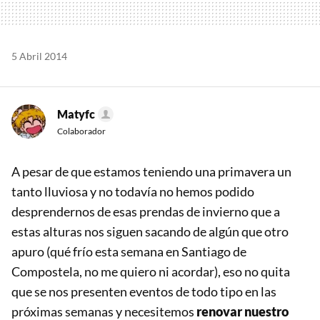
5 Abril 2014
Matyfc
Colaborador
A pesar de que estamos teniendo una primavera un
tanto lluviosa y no todavía no hemos podido
desprendernos de esas prendas de invierno que a
estas alturas nos siguen sacando de algún que otro
apuro (qué frío esta semana en Santiago de
Compostela, no me quiero ni acordar), eso no quita
que se nos presenten eventos de todo tipo en las
próximas semanas y necesitemos
renovar nuestro