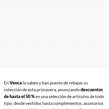
En
Venca
lo saben y han puesto de rebajas su
colección de esta primavera, anunciando
descuentos
de hasta el 50 %
en una selección de artículos de todo
tipo: desde vestidos hasta complementos, accesorios