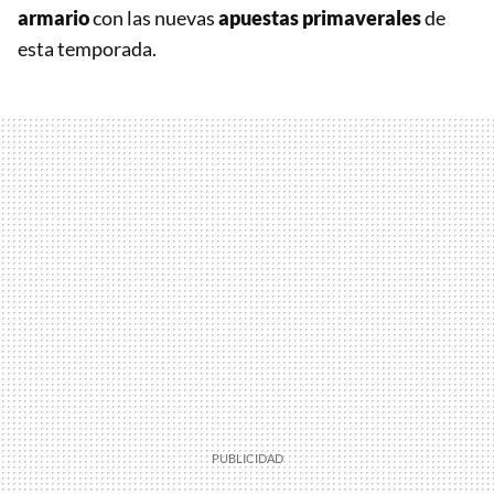
armario
con las nuevas
apuestas primaverales
de
esta temporada.