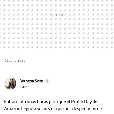
11 Julio 2025
Vanesa Soto
Editor
Faltan solo unas horas para que el Prime Day de
Amazon llegue a su fin y es que nos despedimos de