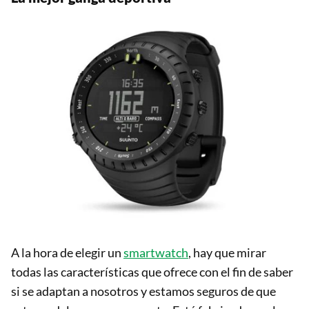
A la hora de elegir un
smartwatch
, hay que mirar
todas las características que ofrece con el fin de saber
si se adaptan a nosotros y estamos seguros de que