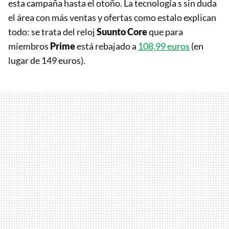
esta campaña hasta el otoño. La tecnología s sin duda
el área con más ventas y ofertas como estalo explican
todo: se trata del reloj
Suunto Core
que para
miembros
Prime
está rebajado a
108,99 euros
(en
lugar de 149 euros).