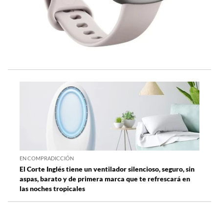
EN COMPRADICCIÓN
El Corte Inglés tiene un ventilador silencioso, seguro, sin
aspas, barato y de primera marca que te refrescará en
las noches tropicales