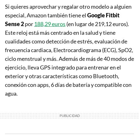
Si quieres aprovechar y regalar otro modelo a alguien
especial, Amazon también tiene el
Google Fitbit
Sense 2
por
188,29 euros
(en lugar de 219,12 euros).
Este reloj está más centrado en la salud y tiene
cualidades como detección de estrés, evaluación de
frecuencia cardiaca, Electrocardiograma (ECG), SpO2,
ciclo menstrual y más. Además de más de 40 modos de
ejercicio, lleva GPS integrado para entrenar en el
exterior y otras características como Bluetooth,
conexión con apps, 6 días de batería y compatible con
agua.