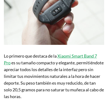
Lo primero que destaca de la
Xiaomi Smart Band 7
Pro
es su tamaño compacto y elegante, permitiéndote
apreciar todos los detalles de la interfaz pero sin
limitar tus movimientos naturales a la hora de hacer
deporte. Su peso también es muy reducido, de tan
solo 20,5 gramos para no saturar tu muñeca al cabo de
las horas.