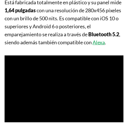
Está fabricada totalmente en plástico y su panel mide
1,64 pulgadas
con una resolución de 280x456 píxeles
con un brillo de 500 nits. Es compatible con iOS 10 o
superiores y Android 6 o posteriores, el
emparejamiento se realiza a través de
Bluetooth 5.2
,
siendo además también compatible con
Alexa
.