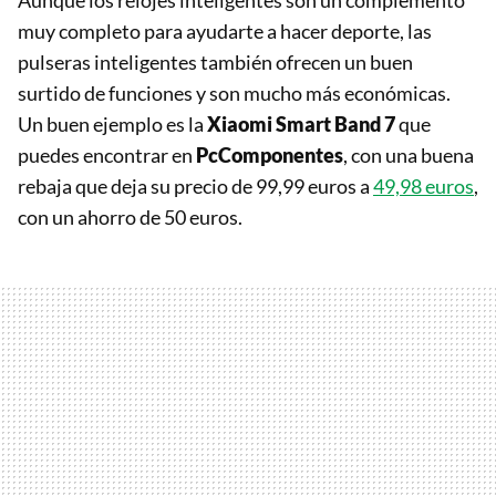
Aunque los relojes inteligentes son un complemento
muy completo para ayudarte a hacer deporte, las
pulseras inteligentes también ofrecen un buen
surtido de funciones y son mucho más económicas.
Un buen ejemplo es la
Xiaomi Smart Band 7
que
puedes encontrar en
PcComponentes
, con una buena
rebaja que deja su precio de 99,99 euros a
49,98 euros
,
con un ahorro de 50 euros.