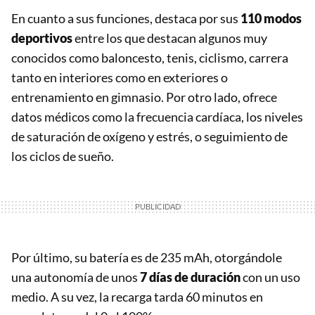
En cuanto a sus funciones, destaca por sus
110 modos
deportivos
entre los que destacan algunos muy
conocidos como baloncesto, tenis, ciclismo, carrera
tanto en interiores como en exteriores o
entrenamiento en gimnasio. Por otro lado, ofrece
datos médicos como la frecuencia cardíaca, los niveles
de saturación de oxígeno y estrés, o seguimiento de
los ciclos de sueño.
Por último, su batería es de 235 mAh, otorgándole
una autonomía de unos
7 días de duración
con un uso
medio. A su vez, la recarga tarda 60 minutos en