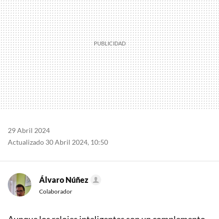
29 Abril 2024
Actualizado 30 Abril 2024, 10:50
Álvaro Núñez
Colaborador