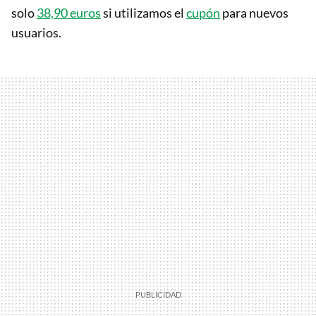
solo
38,90 euros
si utilizamos el
cupón
para nuevos
usuarios.