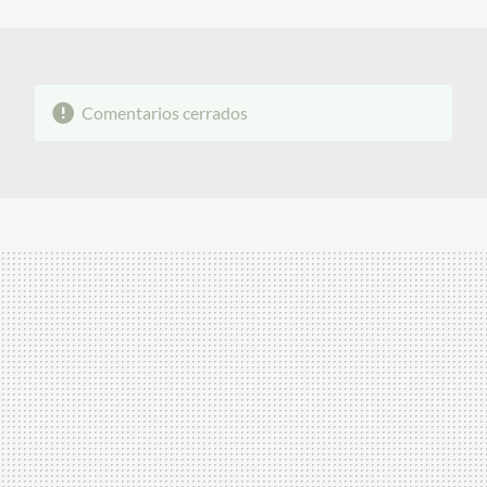
MAIL
Comentarios cerrados