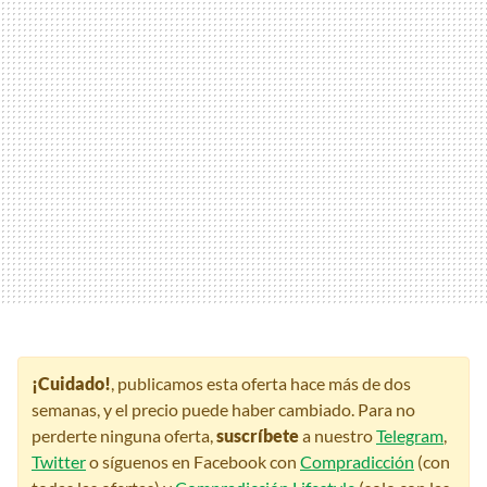
¡Cuidado!
, publicamos esta oferta hace más de dos
semanas, y el precio puede haber cambiado. Para no
perderte ninguna oferta,
suscríbete
a nuestro
Telegram
,
Twitter
o síguenos en Facebook con
Compradicción
(con