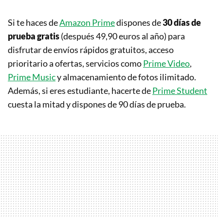
Si te haces de
Amazon Prime
dispones de
30 días de
prueba gratis
(después 49,90 euros al año) para
disfrutar de envíos rápidos gratuitos, acceso
prioritario a ofertas, servicios como
Prime Video
,
Prime Music
y almacenamiento de fotos ilimitado.
Además, si eres estudiante, hacerte de
Prime Student
cuesta la mitad y dispones de 90 días de prueba.