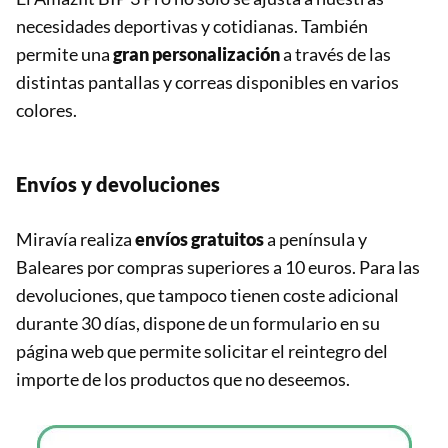
necesidades deportivas y cotidianas. También
permite una
gran personalización
a través de las
distintas pantallas y correas disponibles en varios
colores.
Envíos y devoluciones
Miravía realiza
envíos gratuitos
a península y
Baleares por compras superiores a 10 euros. Para las
devoluciones, que tampoco tienen coste adicional
durante 30 días, dispone de un formulario en su
página web que permite solicitar el reintegro del
importe de los productos que no deseemos.