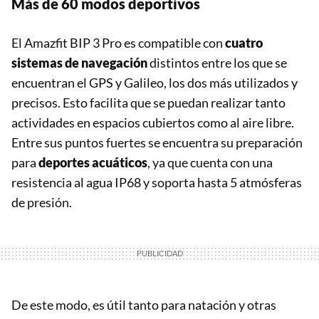
Más de 60 modos deportivos
El Amazfit BIP 3 Pro es compatible con
cuatro
sistemas de navegación
distintos entre los que se
encuentran el GPS y Galileo, los dos más utilizados y
precisos. Esto facilita que se puedan realizar tanto
actividades en espacios cubiertos como al aire libre.
Entre sus puntos fuertes se encuentra su preparación
para
deportes acuáticos
, ya que cuenta con una
resistencia al agua IP68 y soporta hasta 5 atmósferas
de presión.
De este modo, es útil tanto para natación y otras