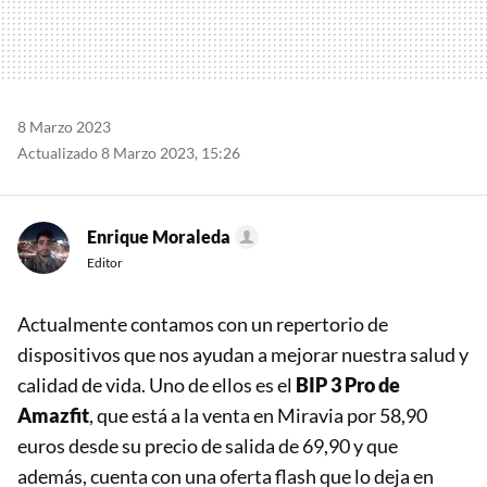
8 Marzo 2023
Actualizado 8 Marzo 2023, 15:26
Enrique Moraleda
Editor
Actualmente contamos con un repertorio de
dispositivos que nos ayudan a mejorar nuestra salud y
calidad de vida. Uno de ellos es el
BIP 3 Pro de
Amazfit
, que está a la venta en Miravia por 58,90
euros desde su precio de salida de 69,90 y que
además, cuenta con una oferta flash que lo deja en