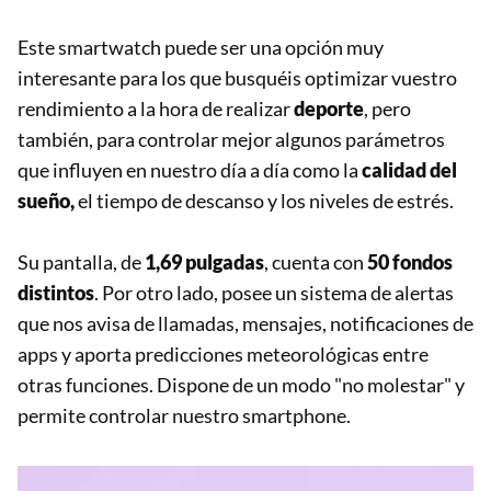
Este smartwatch puede ser una opción muy
interesante para los que busquéis optimizar vuestro
rendimiento a la hora de realizar
deporte
, pero
también, para controlar mejor algunos parámetros
que influyen en nuestro día a día como la
calidad del
sueño,
el tiempo de descanso y los niveles de estrés.
Su pantalla, de
1,69 pulgadas
, cuenta con
50 fondos
distintos
. Por otro lado, posee un sistema de alertas
que nos avisa de llamadas, mensajes, notificaciones de
apps y aporta predicciones meteorológicas entre
otras funciones. Dispone de un modo "no molestar" y
permite controlar nuestro smartphone.