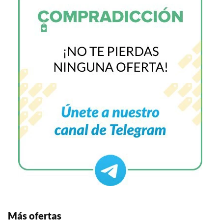
Más ofertas