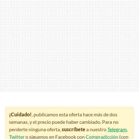
¡Cuidado!
, publicamos esta oferta hace más de dos
semanas, y el precio puede haber cambiado. Para no
perderte ninguna oferta,
suscríbete
a nuestro
Telegram
,
Twitter
o síguenos en Facebook con
Compradicción
(con