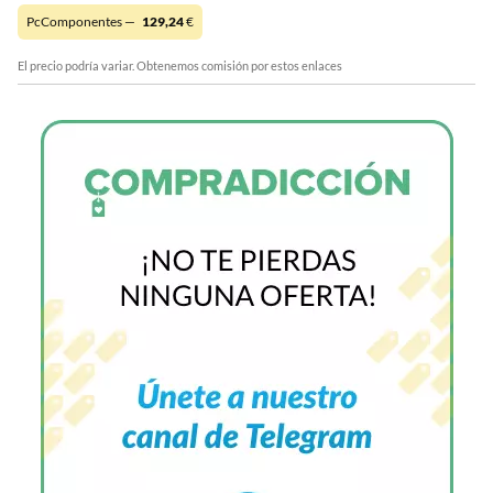
PcComponentes —
129,24
€
El precio podría variar. Obtenemos comisión por estos enlaces