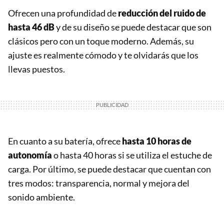
Ofrecen una profundidad de
reducción del ruido de
hasta 46 dB
y de su diseño se puede destacar que son
clásicos pero con un toque moderno. Además, su
ajuste es realmente cómodo y te olvidarás que los
llevas puestos.
En cuanto a su batería, ofrece
hasta 10 horas de
autonomía
o hasta 40 horas si se utiliza el estuche de
carga. Por último, se puede destacar que cuentan con
tres modos: transparencia, normal y mejora del
sonido ambiente.