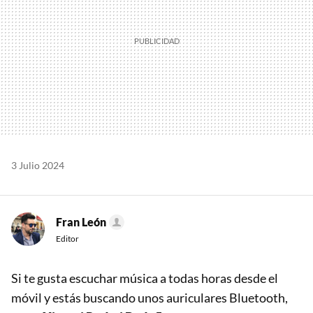
3 Julio 2024
Fran León
Editor
Si te gusta escuchar música a todas horas desde el
móvil y estás buscando unos auriculares Bluetooth,