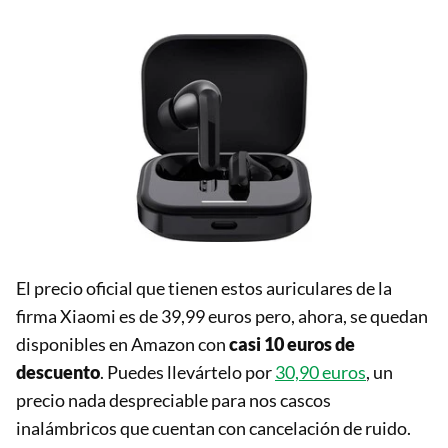
El precio oficial que tienen estos auriculares de la
firma Xiaomi es de 39,99 euros pero, ahora, se quedan
disponibles en Amazon con
casi 10 euros de
descuento
. Puedes llevártelo por
30,90 euros
, un
precio nada despreciable para nos cascos
inalámbricos que cuentan con cancelación de ruido.