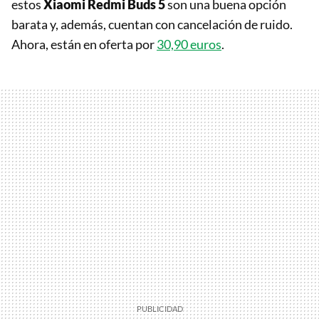
estos
Xiaomi Redmi Buds 5
son una buena opción
barata y, además, cuentan con cancelación de ruido.
Ahora, están en oferta por
30,90 euros
.