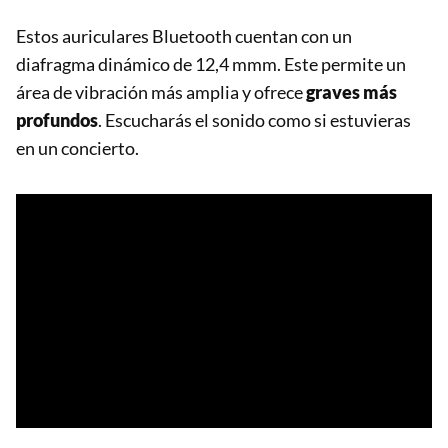
Estos auriculares Bluetooth cuentan con un
diafragma dinámico de 12,4 mmm. Este permite un
área de vibración más amplia y ofrece
graves más
profundos
. Escucharás el sonido como si estuvieras
en un concierto.